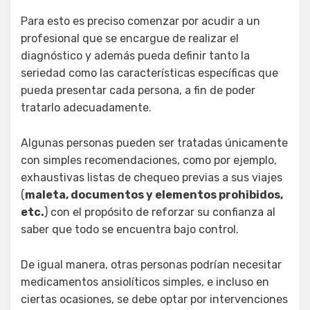
Para esto es preciso comenzar por acudir a un
profesional que se encargue de realizar el
diagnóstico y además pueda definir tanto la
seriedad como las características específicas que
pueda presentar cada persona, a fin de poder
tratarlo adecuadamente.
Algunas personas pueden ser tratadas únicamente
con simples recomendaciones, como por ejemplo,
exhaustivas listas de chequeo previas a sus viajes
(
maleta, documentos y elementos prohibidos,
etc.
) con el propósito de reforzar su confianza al
saber que todo se encuentra bajo control.
De igual manera, otras personas podrían necesitar
medicamentos ansiolíticos simples, e incluso en
ciertas ocasiones, se debe optar por intervenciones