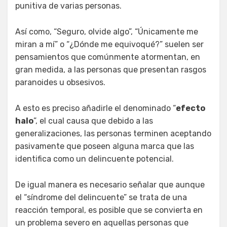
punitiva de varias personas.
Así como, “Seguro, olvide algo”, “Únicamente me
miran a mí” o “¿Dónde me equivoqué?” suelen ser
pensamientos que comúnmente atormentan, en
gran medida, a las personas que presentan rasgos
paranoides u obsesivos.
A esto es preciso añadirle el denominado “
efecto
halo
”, el cual causa que debido a las
generalizaciones, las personas terminen aceptando
pasivamente que poseen alguna marca que las
identifica como un delincuente potencial.
De igual manera es necesario señalar que aunque
el “síndrome del delincuente” se trata de una
reacción temporal, es posible que se convierta en
un problema severo en aquellas personas que