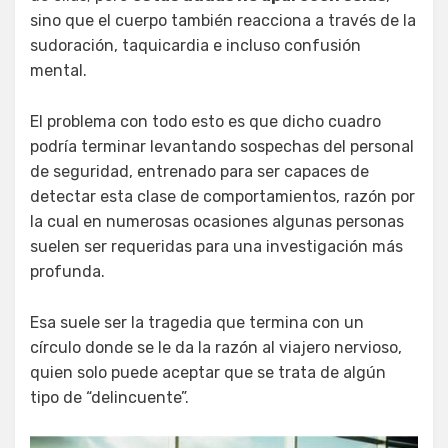
sino que el cuerpo también reacciona a través de la
sudoración, taquicardia e incluso confusión
mental.
El problema con todo esto es que dicho cuadro
podría terminar levantando sospechas del personal
de seguridad, entrenado para ser capaces de
detectar esta clase de comportamientos, razón por
la cual en numerosas ocasiones algunas personas
suelen ser requeridas para una investigación más
profunda.
Esa suele ser la tragedia que termina con un
círculo donde se le da la razón al viajero nervioso,
quien solo puede aceptar que se trata de algún
tipo de “delincuente”.