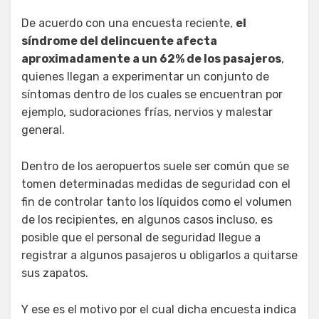
De acuerdo con una encuesta reciente,
el
síndrome del delincuente afecta
aproximadamente a un 62% de los pasajeros
,
quienes llegan a experimentar un conjunto de
síntomas dentro de los cuales se encuentran por
ejemplo, sudoraciones frías, nervios y malestar
general.
Dentro de los aeropuertos suele ser común que se
tomen determinadas medidas de seguridad con el
fin de controlar tanto los líquidos como el volumen
de los recipientes, en algunos casos incluso, es
posible que el personal de seguridad llegue a
registrar a algunos pasajeros u obligarlos a quitarse
sus zapatos.
Y ese es el motivo por el cual dicha encuesta indica