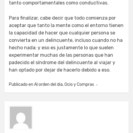
tanto comportamentales como conductivas.
Para finalizar, cabe decir que todo comienza por
aceptar que tanto la mente como el entorno tienen
la capacidad de hacer que cualquier persona se
convierta en un delincuente, incluso cuando no ha
hecho nada; y eso es justamente lo que suelen
experimentar muchas de las personas que han
padecido el síndrome del delincuente al viajar y
han optado por dejar de hacerlo debido a eso.
Publicado en
Al orden del dia
,
Ocio y Compras