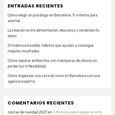
ENTRADAS RECIENTES
Cómo elegir un psicólogo en Barcelona: 9 criterios para
acertar
La relación entre alimentación, descanso y rendimiento
diario
Ortodoncia invisible: hábitos que ayudan a conseguir
mejores resultados
Cómo separar ambientes con mamparas de oficina sin
perder luz ni flexibilidad
Cómo organizar una cata de vinos en Barcelona con una
agencia experta
COMENTARIOS RECIENTES
cestas de navidad 2021
en
5 Motivos para regalar un lote