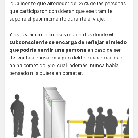
igualmente que alrededor del 26% de las personas
que participaron consideran que ese trámite
supone el peor momento durante el viaje.
Y es justamente en esos momentos donde
el
subconsciente se encarga de reflejar el miedo
que podría sentir una persona
en caso de ser
detenida a causa de algún delito que en realidad
no ha cometido, y el cual, además, nunca había
pensado ni siquiera en cometer.