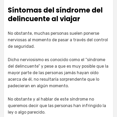
Síntomas del síndrome del
delincuente al viajar
No obstante, muchas personas suelen ponerse
nerviosas al momento de pasar a través del control
de seguridad.
Dicho nerviosismo es conocido como el “síndrome
del delincuente” y pese a que es muy posible que la
mayor parte de las personas jamás hayan oído
acerca de él, no resultaría sorprendente que lo
padecieran en algún momento.
No obstante y al hablar de este síndrome no
queremos decir que las personas han infringido la
ley o algo parecido.