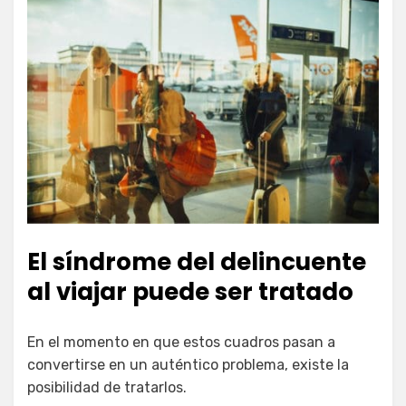
El síndrome del delincuente
al viajar puede ser tratado
En el momento en que estos cuadros pasan a
convertirse en un auténtico problema, existe la
posibilidad de tratarlos.