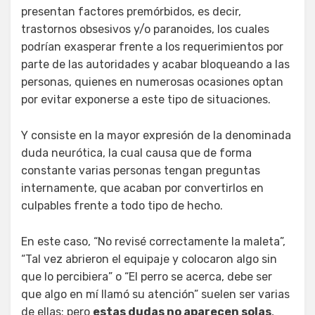
presentan factores premórbidos, es decir,
trastornos obsesivos y/o paranoides, los cuales
podrían exasperar frente a los requerimientos por
parte de las autoridades y acabar bloqueando a las
personas, quienes en numerosas ocasiones optan
por evitar exponerse a este tipo de situaciones.
Y consiste en la mayor expresión de la denominada
duda neurótica, la cual causa que de forma
constante varias personas tengan preguntas
internamente, que acaban por convertirlos en
culpables frente a todo tipo de hecho.
En este caso, “No revisé correctamente la maleta”,
“Tal vez abrieron el equipaje y colocaron algo sin
que lo percibiera” o “El perro se acerca, debe ser
que algo en mí llamó su atención” suelen ser varias
de ellas; pero
estas dudas no aparecen solas
,