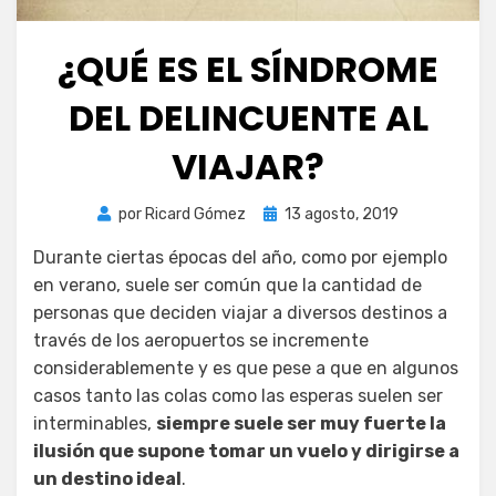
¿QUÉ ES EL SÍNDROME
DEL DELINCUENTE AL
VIAJAR?
Publicada
por
Ricard Gómez
13 agosto, 2019
el
Durante ciertas épocas del año, como por ejemplo
en verano, suele ser común que la cantidad de
personas que deciden viajar a diversos destinos a
través de los aeropuertos se incremente
considerablemente y es que pese a que en algunos
casos tanto las colas como las esperas suelen ser
interminables,
siempre suele ser muy fuerte la
ilusión que supone tomar un vuelo y dirigirse a
un destino ideal
.