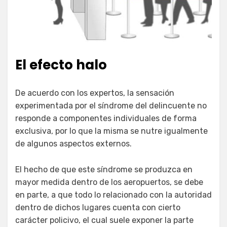
El efecto halo
De acuerdo con los expertos, la sensación
experimentada por el síndrome del delincuente no
responde a componentes individuales de forma
exclusiva, por lo que la misma se nutre igualmente
de algunos aspectos externos.
El hecho de que este síndrome se produzca en
mayor medida dentro de los aeropuertos, se debe
en parte, a que todo lo relacionado con la autoridad
dentro de dichos lugares cuenta con cierto
carácter policivo, el cual suele exponer la parte