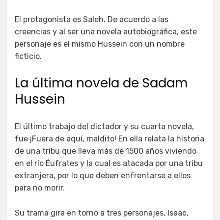
El protagonista es Saleh. De acuerdo a las
creencias y al ser una novela autobiográfica, este
personaje es el mismo Hussein con un nombre
ficticio.
La última novela de Sadam
Hussein
El último trabajo del dictador y su cuarta novela,
fue ¡Fuera de aquí, maldito! En ella relata la historia
de una tribu que lleva más de 1500 años viviendo
en el río Éufrates y la cual es atacada por una tribu
extranjera, por lo que deben enfrentarse a ellos
para no morir.
Su trama gira en torno a tres personajes, Isaac,