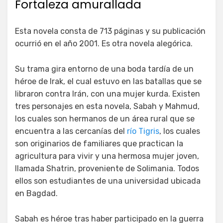
Fortaleza amurallada
Esta novela consta de 713 páginas y su publicación
ocurrió en el año 2001. Es otra novela alegórica.
Su trama gira entorno de una boda tardía de un
héroe de Irak, el cual estuvo en las batallas que se
libraron contra Irán, con una mujer kurda. Existen
tres personajes en esta novela, Sabah y Mahmud,
los cuales son hermanos de un área rural que se
encuentra a las cercanías del
río Tigris
, los cuales
son originarios de familiares que practican la
agricultura para vivir y una hermosa mujer joven,
llamada Shatrin, proveniente de Solimania. Todos
ellos son estudiantes de una universidad ubicada
en Bagdad.
Sabah es héroe tras haber participado en la guerra