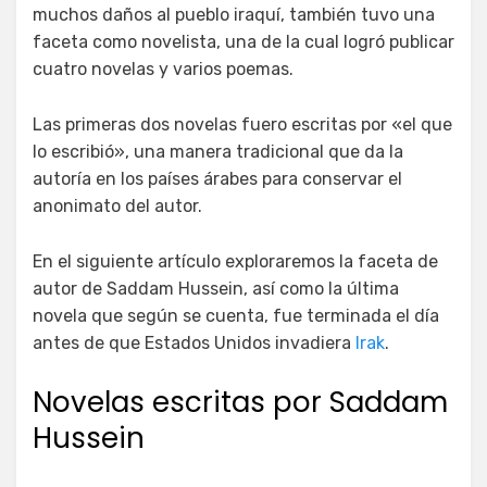
muchos daños al pueblo iraquí, también tuvo una
faceta como novelista, una de la cual logró publicar
cuatro novelas y varios poemas.
Las primeras dos novelas fuero escritas por «el que
lo escribió», una manera tradicional que da la
autoría en los países árabes para conservar el
anonimato del autor.
En el siguiente artículo exploraremos la faceta de
autor de Saddam Hussein, así como la última
novela que según se cuenta, fue terminada el día
antes de que Estados Unidos invadiera
Irak
.
Novelas escritas por Saddam
Hussein