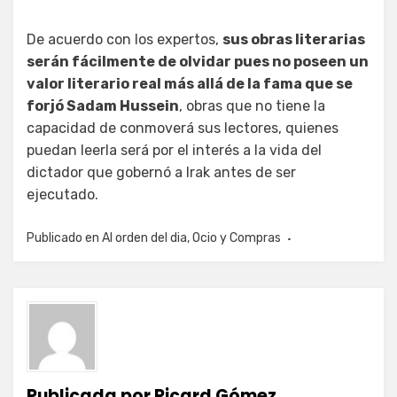
De acuerdo con los expertos,
sus obras literarias
serán fácilmente de olvidar pues no poseen un
valor literario real más allá de la fama que se
forjó Sadam Hussein
, obras que no tiene la
capacidad de conmoverá sus lectores, quienes
puedan leerla será por el interés a la vida del
dictador que gobernó a Irak antes de ser
ejecutado.
Publicado en
Al orden del dia
,
Ocio y Compras
Publicada por
Ricard Gómez