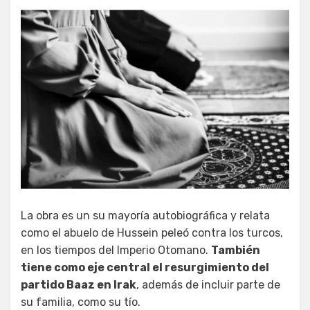
La obra es un su mayoría autobiográfica y relata
como el abuelo de Hussein peleó contra los turcos,
en los tiempos del Imperio Otomano.
También
tiene como eje central el resurgimiento del
partido Baaz en Irak
, además de incluir parte de
su familia, como su tío.