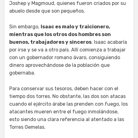
Joshep y Magmoud, quienes fueron criados por su
abuelo desde que son pequeños.
Sin embargo,
Isaac es malo y traicionero,
mientras que los otros dos hombres son
buenos, trabajadores y sinceros
. Isaac acabaría
por irse y se va a otro país. Allí comienza a trabajar
con un gobernador romano ávaro, consiguiendo
dinero aprovechándose de la población que
gobernaba.
Para conservar sus tesoros, deben hacer con el
tiempo dos torres. No obstante, las dos son atacas
cuando el ejército árabe las prenden con fuego, los
atacantes mueren entre el fuego inmolándose,
esto siendo una clara referencia al atentado a las
Torres Gemelas.