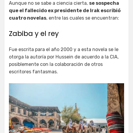
Aunque no se sabe a ciencia cierta,
se sospecha
que el fallecido ex presidente de Irak escribió
cuatro novelas
, entre las cuales se encuentran:
Zabiba y el rey
Fue escrita para el año 2000 y a esta novela se le
otorga la autoría por Hussein de acuerdo a la CIA,
posiblemente con la colaboración de otros
escritores fantasmas.