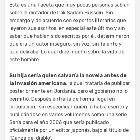
Esta es una faceta que muy pocas personas sabían
sobre el dictador de Irak Sadam Hussein. Sin
embargo y de acuerdo con expertos literarios que
leyeron sus escritos, en especial este último y sin
saber que habían sido escritos por él, determinaron
que era un autor inseguro, sin voz, sin talento y
que deliraba. Lo cual dice mucho sobre la vida de
este hombre.
Su hija sería quien salvaría la novela antes de
la invasión americana
, la cual trataría de publicar
posteriormente en Jordania, pero el gobierno no lo
permitió. Después entraría de forma ilegal en
circulación, sin especificar quien lo había escrito y
publicándose en varios volúmenes como una serie.
Sería para el año 2006 que sería publicado
oficialmente por un editor japonés, bajo el título de
“Danza del diablo”.