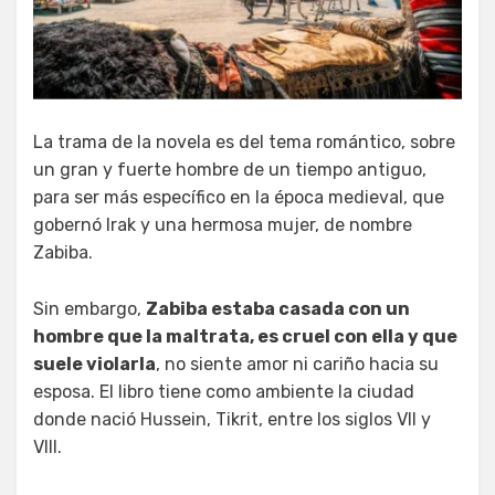
La trama de la novela es del tema romántico, sobre
un gran y fuerte hombre de un tiempo antiguo,
para ser más específico en la época medieval, que
gobernó Irak y una hermosa mujer, de nombre
Zabiba.
Sin embargo,
Zabiba estaba casada con un
hombre que la maltrata, es cruel con ella y que
suele violarla
, no siente amor ni cariño hacia su
esposa. El libro tiene como ambiente la ciudad
donde nació Hussein, Tikrit, entre los siglos VII y
VIII.