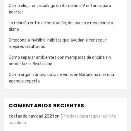
Cómo elegir un psicólogo en Barcelona: 9 criterios para
acertar
La relación entre alimentación, descanso y rendimiento
diario
Ortodoncia invisible: hábitos que ayudan a conseguir
mejores resultados
Cómo separar ambientes con mamparas de oficina sin
perder luz ni flexibilidad
Cómo organizar una cata de vinos en Barcelona con una
agencia experta
COMENTARIOS RECIENTES
cestas de navidad 2021
en
5 Motivos para regalar un lote
navideño