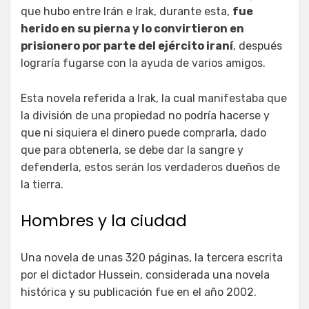
que hubo entre Irán e Irak, durante esta,
fue
herido en su pierna y lo convirtieron en
prisionero por parte del ejército iraní
, después
lograría fugarse con la ayuda de varios amigos.
Esta novela referida a Irak, la cual manifestaba que
la división de una propiedad no podría hacerse y
que ni siquiera el dinero puede comprarla, dado
que para obtenerla, se debe dar la sangre y
defenderla, estos serán los verdaderos dueños de
la tierra.
Hombres y la ciudad
Una novela de unas 320 páginas, la tercera escrita
por el dictador Hussein, considerada una novela
histórica y su publicación fue en el año 2002.