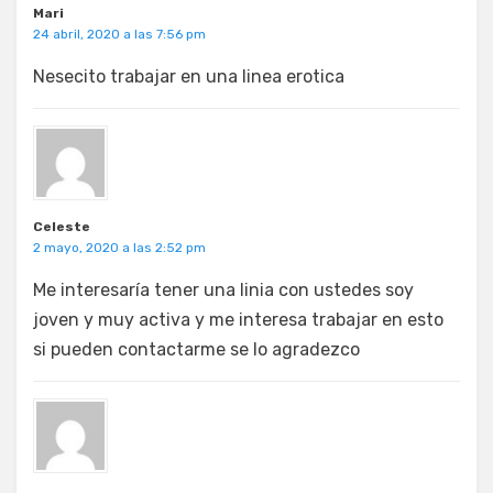
Mari
24 abril, 2020 a las 7:56 pm
Nesecito trabajar en una linea erotica
Celeste
2 mayo, 2020 a las 2:52 pm
Me interesaría tener una linia con ustedes soy
joven y muy activa y me interesa trabajar en esto
si pueden contactarme se lo agradezco