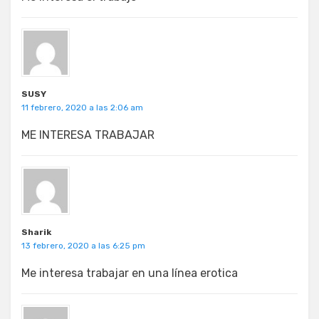
SUSY
11 febrero, 2020 a las 2:06 am
ME INTERESA TRABAJAR
Sharik
13 febrero, 2020 a las 6:25 pm
Me interesa trabajar en una línea erotica