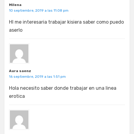
Milena
10 septiembre, 2019 a las 11:08 pm
Hl me interesaria trabajar kisiera saber como puedo
aserlo
Aura saenz
16 septiembre, 2019 a las 1:51 pm
Hola necesito saber donde trabajar en una linea
erotica