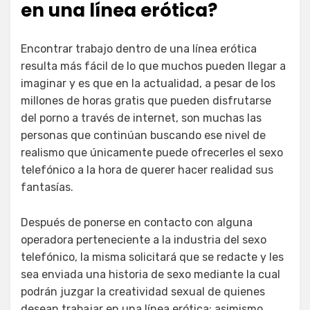
en una línea erótica?
Encontrar trabajo dentro de una línea erótica
resulta más fácil de lo que muchos pueden llegar a
imaginar y es que en la actualidad, a pesar de los
millones de horas gratis que pueden disfrutarse
del porno a través de internet, son muchas las
personas que continúan buscando ese nivel de
realismo que únicamente puede ofrecerles el sexo
telefónico a la hora de querer hacer realidad sus
fantasías.
Después de ponerse en contacto con alguna
operadora perteneciente a la industria del sexo
telefónico, la misma solicitará que se redacte y les
sea enviada una historia de sexo mediante la cual
podrán juzgar la creatividad sexual de quienes
desean trabajar en una línea erótica; asimismo,