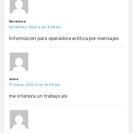
Verónica
26 febrero, 2020 a las 4:46 am
Información para operadora erótica por mensajes
anna
17 marzo, 2020 a las 10:53 pm
me intereza un trabajo asi