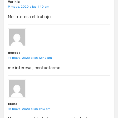
Varinia
9 mayo, 2020 a las 1:40 am
Me interesa el trabajo
denesa
14 mayo, 2020 a las 12:47 am
me interesa , contactarme
Elena
18 mayo, 2020 a las 1:43 am