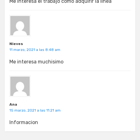
Me interesa el trabajo como adquirir la línea
Nieves
11 marzo, 2021 a las 8:48 am
Me interesa muchisimo
Ana
15 marzo, 2021 a las 11:21 am
Informacion