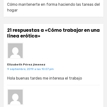
Cómo mantenerte en forma haciendo las tareas del
hogar
21 respuestas a «Cómo trabajar en una
línea erótica»
Elizabeth Pérez jimenez
9 septiembre, 2019 a las 10:07 pm
Hola buenas tardes me interesa el trabajo