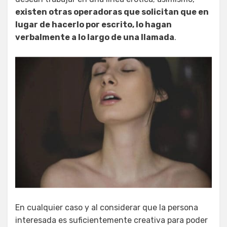
existen otras operadoras que solicitan que en
lugar de hacerlo por escrito, lo hagan
verbalmente a lo largo de una llamada
.
En cualquier caso y al considerar que la persona
interesada es suficientemente creativa para poder