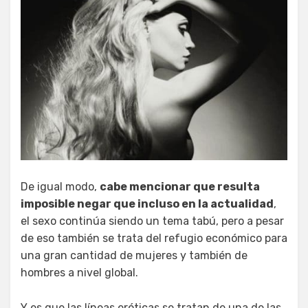
De igual modo,
cabe mencionar que resulta
imposible negar que incluso en la actualidad
,
el sexo continúa siendo un tema tabú, pero a pesar
de eso también se trata del refugio económico para
una gran cantidad de mujeres y también de
hombres a nivel global.
Y es que las líneas eróticas se tratan de una de las