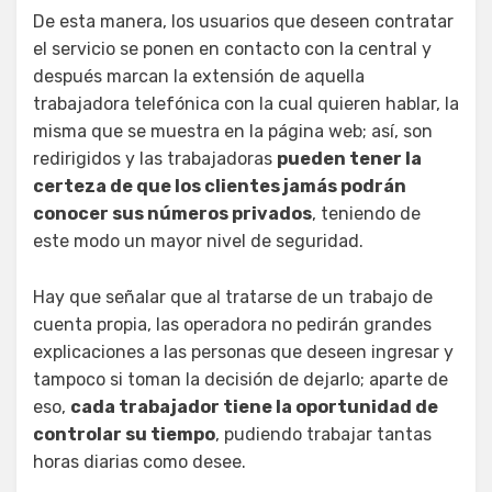
De esta manera, los usuarios que deseen contratar
el servicio se ponen en contacto con la central y
después marcan la extensión de aquella
trabajadora telefónica con la cual quieren hablar, la
misma que se muestra en la página web; así, son
redirigidos y las trabajadoras
pueden tener la
certeza de que los clientes jamás podrán
conocer sus números privados
, teniendo de
este modo un mayor nivel de seguridad.
Hay que señalar que al tratarse de un trabajo de
cuenta propia, las operadora no pedirán grandes
explicaciones a las personas que deseen ingresar y
tampoco si toman la decisión de dejarlo; aparte de
eso,
cada trabajador tiene la oportunidad de
controlar su tiempo
, pudiendo trabajar tantas
horas diarias como desee.