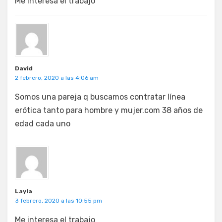
Me interesa el trabajo
David
2 febrero, 2020 a las 4:06 am
Somos una pareja q buscamos contratar línea
erótica tanto para hombre y mujer.com 38 años de
edad cada uno
Layla
3 febrero, 2020 a las 10:55 pm
Me interesa el trabajo