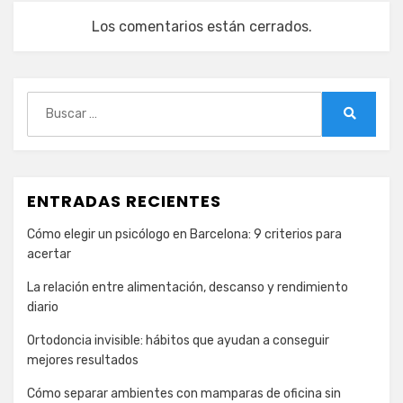
Los comentarios están cerrados.
Buscar:
Buscar
ENTRADAS RECIENTES
Cómo elegir un psicólogo en Barcelona: 9 criterios para
acertar
La relación entre alimentación, descanso y rendimiento
diario
Ortodoncia invisible: hábitos que ayudan a conseguir
mejores resultados
Cómo separar ambientes con mamparas de oficina sin