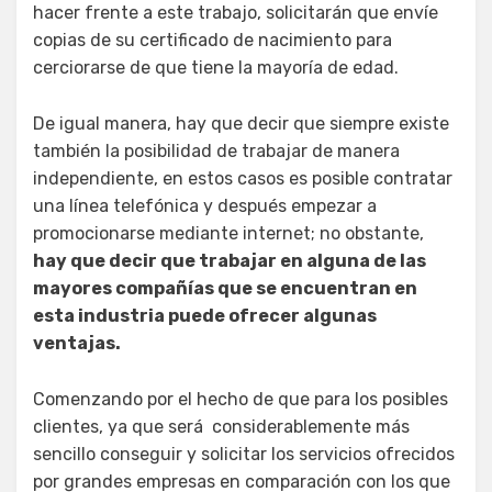
hacer frente a este trabajo, solicitarán que envíe
copias de su certificado de nacimiento para
cerciorarse de que tiene la mayoría de edad.
De igual manera, hay que decir que siempre existe
también la posibilidad de trabajar de manera
independiente, en estos casos es posible contratar
una línea telefónica y después empezar a
promocionarse mediante internet; no obstante,
hay que decir que trabajar en alguna de las
mayores compañías que se encuentran en
esta industria puede ofrecer algunas
ventajas.
Comenzando por el hecho de que para los posibles
clientes, ya que será considerablemente más
sencillo conseguir y solicitar los servicios ofrecidos
por grandes empresas en comparación con los que