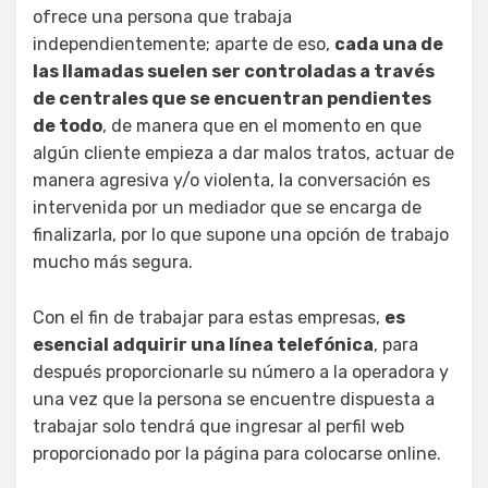
ofrece una persona que trabaja
independientemente; aparte de eso,
cada una de
las llamadas suelen ser controladas a través
de centrales que se encuentran pendientes
de todo
, de manera que en el momento en que
algún cliente empieza a dar malos tratos, actuar de
manera agresiva y/o violenta, la conversación es
intervenida por un mediador que se encarga de
finalizarla, por lo que supone una opción de trabajo
mucho más segura.
Con el fin de trabajar para estas empresas,
es
esencial adquirir una línea telefónica
, para
después proporcionarle su número a la operadora y
una vez que la persona se encuentre dispuesta a
trabajar solo tendrá que ingresar al perfil web
proporcionado por la página para colocarse online.