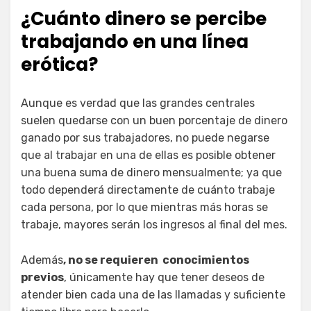
¿Cuánto dinero se percibe
trabajando en una línea
erótica?
Aunque es verdad que las grandes centrales
suelen quedarse con un buen porcentaje de dinero
ganado por sus trabajadores, no puede negarse
que al trabajar en una de ellas es posible obtener
una buena suma de dinero mensualmente; ya que
todo dependerá directamente de cuánto trabaje
cada persona, por lo que mientras más horas se
trabaje, mayores serán los ingresos al final del mes.
Además
, no se requieren conocimientos
previos
, únicamente hay que tener deseos de
atender bien cada una de las llamadas y suficiente