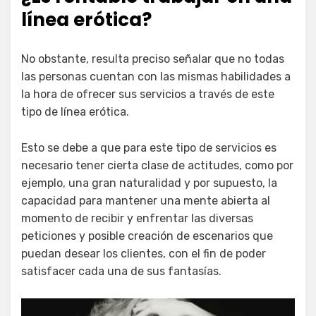
línea erótica?
No obstante, resulta preciso señalar que no todas
las personas cuentan con las mismas habilidades a
la hora de ofrecer sus servicios a través de este
tipo de línea erótica.
Esto se debe a que para este tipo de servicios es
necesario tener cierta clase de actitudes, como por
ejemplo, una gran naturalidad y por supuesto, la
capacidad para mantener una mente abierta al
momento de recibir y enfrentar las diversas
peticiones y posible creación de escenarios que
puedan desear los clientes, con el fin de poder
satisfacer cada una de sus fantasías.