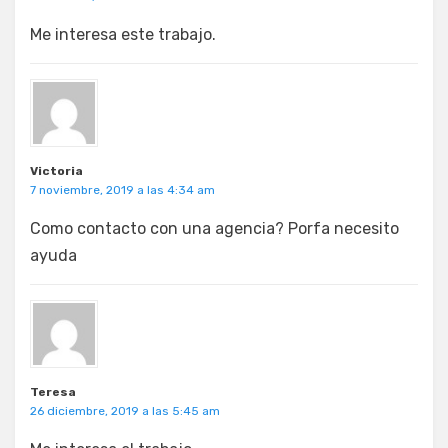
Me interesa este trabajo.
Victoria
7 noviembre, 2019 a las 4:34 am
Como contacto con una agencia? Porfa necesito
ayuda
Teresa
26 diciembre, 2019 a las 5:45 am