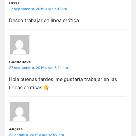
Criss
19 septiembre, 2019 a las 6:17 pm
Deseo trabajar en línea erótica
Goddelieve
27 septiembre, 2019 a las 8:14 pm
Hola buenas tardes ,me gustaría trabajar en las
líneas eroticas
Angela
22 octubre, 2019 a las 12:59 am