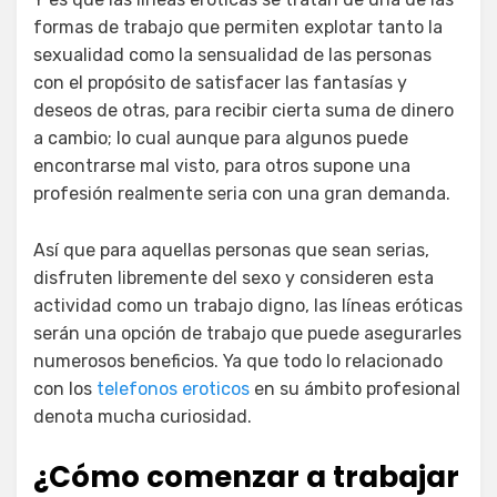
formas de trabajo que permiten explotar tanto la
sexualidad como la sensualidad de las personas
con el propósito de satisfacer las fantasías y
deseos de otras, para recibir cierta suma de dinero
a cambio; lo cual aunque para algunos puede
encontrarse mal visto, para otros supone una
profesión realmente seria con una gran demanda.
Así que para aquellas personas que sean serias,
disfruten libremente del sexo y consideren esta
actividad como un trabajo digno, las líneas eróticas
serán una opción de trabajo que puede asegurarles
numerosos beneficios. Ya que todo lo relacionado
con los
telefonos eroticos
en su ámbito profesional
denota mucha curiosidad.
¿Cómo comenzar a trabajar