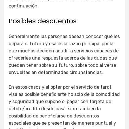
continuación:
Posibles descuentos
Generalmente las personas desean conocer qué les
depara el futuro y esa es la razón principal por la
que muchas deciden acudir a servicios capaces de
ofrecerles una respuesta acerca de las dudas que
puedan tener sobre su futuro, sobre todo al verse
envueltas en determinadas circunstancias.
En estos casos y al optar por el servicio de tarot
visa es posible beneficiarte no solo de la comodidad
y seguridad que supone el pagar con tarjeta de
débito/crédito desde casa, sino también la
posibilidad de beneficiarse de descuentos
especiales que se presentan de manera puntual y