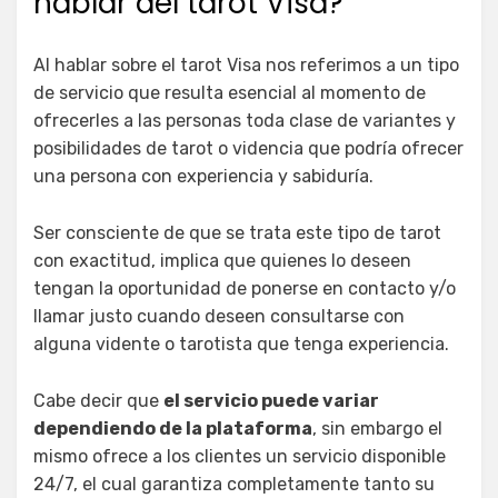
hablar del tarot Visa?
Al hablar sobre el tarot Visa nos referimos a un tipo
de servicio que resulta esencial al momento de
ofrecerles a las personas toda clase de variantes y
posibilidades de tarot o videncia que podría ofrecer
una persona con experiencia y sabiduría.
Ser consciente de que se trata este tipo de tarot
con exactitud, implica que quienes lo deseen
tengan la oportunidad de ponerse en contacto y/o
llamar justo cuando deseen consultarse con
alguna vidente o tarotista que tenga experiencia.
Cabe decir que
el servicio puede variar
dependiendo de la plataforma
, sin embargo el
mismo ofrece a los clientes un servicio disponible
24/7, el cual garantiza completamente tanto su