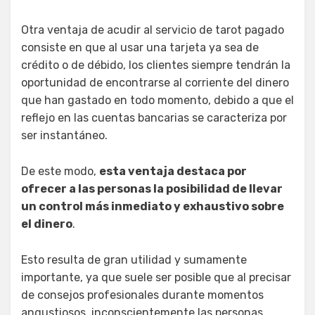
Otra ventaja de acudir al servicio de tarot pagado
consiste en que al usar una tarjeta ya sea de
crédito o de débido, los clientes siempre tendrán la
oportunidad de encontrarse al corriente del dinero
que han gastado en todo momento, debido a que el
reflejo en las cuentas bancarias se caracteriza por
ser instantáneo.
De este modo,
esta ventaja destaca por
ofrecer a las personas la posibilidad de llevar
un control más inmediato y exhaustivo sobre
el dinero
.
Esto resulta de gran utilidad y sumamente
importante, ya que suele ser posible que al precisar
de consejos profesionales durante momentos
angustiosos, inconscientemente las personas