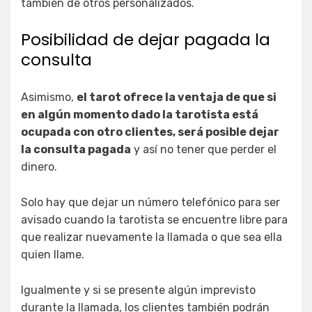
también de otros personalizados.
Posibilidad de dejar pagada la
consulta
Asimismo,
el tarot ofrece la ventaja de que si
en algún momento dado la tarotista está
ocupada con otro clientes, será posible dejar
la consulta pagada
y así no tener que perder el
dinero.
Solo hay que dejar un número telefónico para ser
avisado cuando la tarotista se encuentre libre para
que realizar nuevamente la llamada o que sea ella
quien llame.
Igualmente y si se presente algún imprevisto
durante la llamada, los clientes también podrán