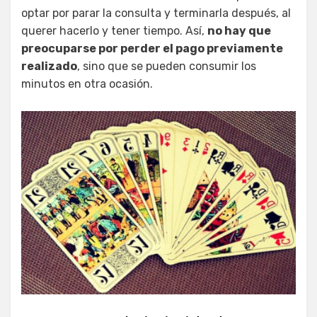
optar por parar la consulta y terminarla después, al
querer hacerlo y tener tiempo. Así,
no hay que
preocuparse por perder el pago previamente
realizado
, sino que se pueden consumir los
minutos en otra ocasión.