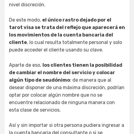
nivel discreción.
De este modo,
el único rastro dejado por el
tarot visa se trata del reflejo que aparecerá en
los movimientos de la cuenta bancaria del
cliente
, lo cual resulta totalmente personal y solo
puede acceder el cliente usando su clave.
Aparte de eso,
los clientes tienen la posibilidad
de cambiar el nombre del servicio y colocar
algún tipo de seudónimo
; de manera que al
desear disponer de una máxima discreción, podrían
optar por colocar algún nombre que no se
encuentre relacionado de ninguna manera con
esta clase de servicios.
Así y sin importar si otra persona pudiera ingresar a
la cuenta bancaria del consultante o si se