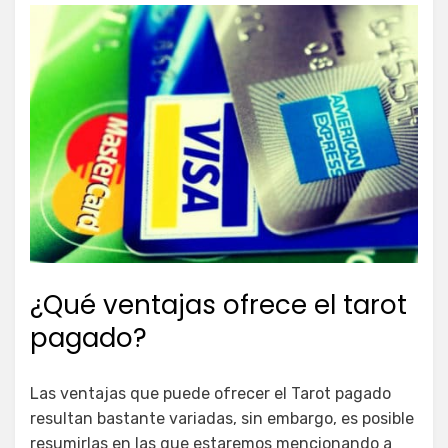
¿Qué ventajas ofrece el tarot
pagado?
Las ventajas que puede ofrecer el Tarot pagado
resultan bastante variadas, sin embargo, es posible
resumirlas en las que estaremos mencionando a