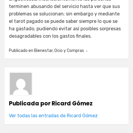
terminen abusando del servicio hasta ver que sus
problemas se solucionan; sin embargo y mediante
el tarot pagado se puede saber siempre lo que se
ha gastado, pudiendo evitar así posibles sorpresas
desagradables con los gastos finales.
Publicado en
Bienestar
,
Ocio y Compras
Publicada por
Ricard Gómez
Ver todas las entradas de Ricard Gómez