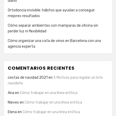
diario
Ortodoncia invisible: hábitos que ayudan a conseguir
mejores resultados
Cómo separar ambientes con mamparas de oficina sin
perder luz ni flexibilidad
Cómo organizar una cata de vinos en Barcelona con una
agencia experta
COMENTARIOS RECIENTES
cestas de navidad 2021
en
5 Motivos para regalar un lote
navideño
Ana
en
Cómo trabajar en una línea erótica
Nieves
en
Cómo trabajar en una línea erótica
Elena
en
Cómo trabajar en una línea erótica