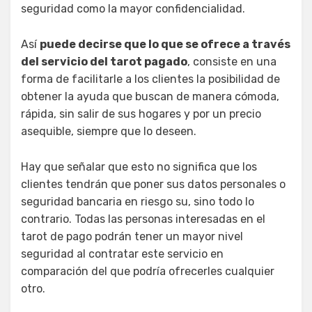
seguridad como la mayor confidencialidad.
Así
puede decirse que lo que se ofrece a través
del servicio del tarot pagado
, consiste en una
forma de facilitarle a los clientes la posibilidad de
obtener la ayuda que buscan de manera cómoda,
rápida, sin salir de sus hogares y por un precio
asequible, siempre que lo deseen.
Hay que señalar que esto no significa que los
clientes tendrán que poner sus datos personales o
seguridad bancaria en riesgo su, sino todo lo
contrario. Todas las personas interesadas en el
tarot de pago podrán tener un mayor nivel
seguridad al contratar este servicio en
comparación del que podría ofrecerles cualquier
otro.