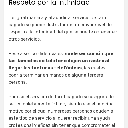
Respeto por la intimidad
De igual manera y al acudir al servicio de tarot
pagado se puede disfrutar de un mayor nivel de
respeto a la intimidad del que se puede obtener en
otros servicios.
Pese a ser confidenciales,
suele ser común que
las llamadas de teléfono dejen un rastro al
llegar las facturas telefónicas
, las cuales
podría terminar en manos de alguna tercera
persona.
Por eso el servicio de tarot pagado se asegura de
ser completamente íntimo, siendo ese el principal
motivo por el cual numerosas personas acuden a
este tipo de servicio al querer recibir una ayuda
profesional y eficaz sin tener que comprometer el