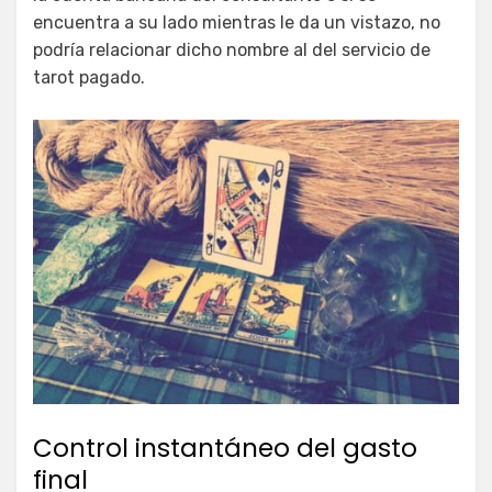
encuentra a su lado mientras le da un vistazo, no
podría relacionar dicho nombre al del servicio de
tarot pagado.
Control instantáneo del gasto
final