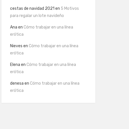
cestas de navidad 2021
en
5 Motivos
para regalar un lote navideño
Ana
en
Cómo trabajar en una línea
erótica
Nieves
en
Cómo trabajar en una línea
erótica
Elena
en
Cómo trabajar en una línea
erótica
denesa
en
Cómo trabajar en una línea
erótica