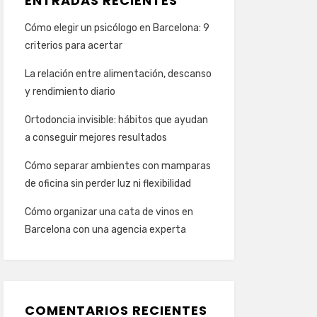
ENTRADAS RECIENTES
Cómo elegir un psicólogo en Barcelona: 9
criterios para acertar
La relación entre alimentación, descanso
y rendimiento diario
Ortodoncia invisible: hábitos que ayudan
a conseguir mejores resultados
Cómo separar ambientes con mamparas
de oficina sin perder luz ni flexibilidad
Cómo organizar una cata de vinos en
Barcelona con una agencia experta
COMENTARIOS RECIENTES