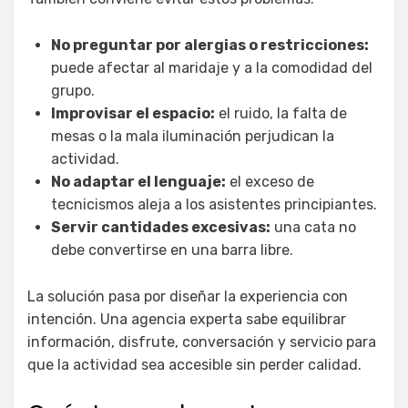
No preguntar por alergias o restricciones:
puede afectar al maridaje y a la comodidad del
grupo.
Improvisar el espacio:
el ruido, la falta de
mesas o la mala iluminación perjudican la
actividad.
No adaptar el lenguaje:
el exceso de
tecnicismos aleja a los asistentes principiantes.
Servir cantidades excesivas:
una cata no
debe convertirse en una barra libre.
La solución pasa por diseñar la experiencia con
intención. Una agencia experta sabe equilibrar
información, disfrute, conversación y servicio para
que la actividad sea accesible sin perder calidad.