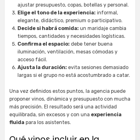
ajustar presupuesto, copas, botellas y personal.
Elige el tono de la experiencia:
informal,
elegante, didáctico, premium o participativo.
Decide si habrá comida:
un maridaje cambia
tiempos, cantidades y necesidades logísticas.
Confirma el espacio:
debe tener buena
iluminación, ventilación, mesas cómodas y
acceso fácil.
Ajusta la duración:
evita sesiones demasiado
largas si el grupo no está acostumbrado a catar.
Una vez definidos estos puntos, la agencia puede
proponer vinos, dinámica y presupuesto con mucha
más precisión. El resultado será una actividad
equilibrada, sin excesos y con una
experiencia
fluida
para los asistentes.
Qué vinos incluir en la