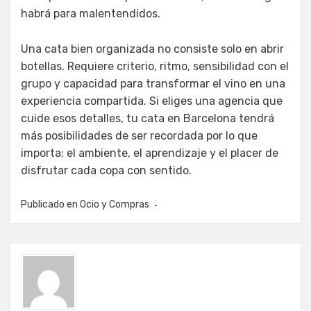
habrá para malentendidos.
Una cata bien organizada no consiste solo en abrir
botellas. Requiere criterio, ritmo, sensibilidad con el
grupo y capacidad para transformar el vino en una
experiencia compartida. Si eliges una agencia que
cuide esos detalles, tu cata en Barcelona tendrá
más posibilidades de ser recordada por lo que
importa: el ambiente, el aprendizaje y el placer de
disfrutar cada copa con sentido.
Publicado en
Ocio y Compras