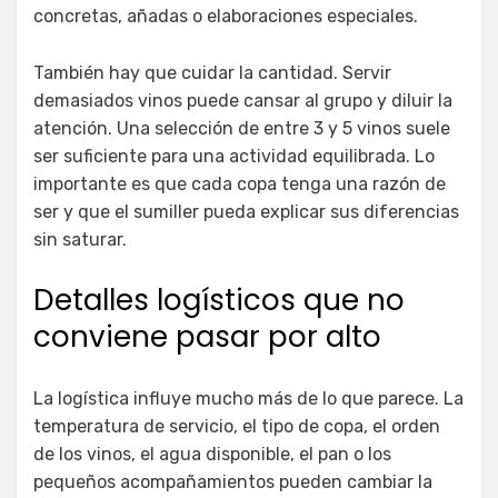
concretas, añadas o elaboraciones especiales.
También hay que cuidar la cantidad. Servir
demasiados vinos puede cansar al grupo y diluir la
atención. Una selección de entre 3 y 5 vinos suele
ser suficiente para una actividad equilibrada. Lo
importante es que cada copa tenga una razón de
ser y que el sumiller pueda explicar sus diferencias
sin saturar.
Detalles logísticos que no
conviene pasar por alto
La logística influye mucho más de lo que parece. La
temperatura de servicio, el tipo de copa, el orden
de los vinos, el agua disponible, el pan o los
pequeños acompañamientos pueden cambiar la