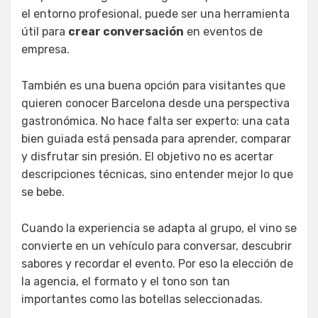
el entorno profesional, puede ser una herramienta
útil para
crear conversación
en eventos de
empresa.
También es una buena opción para visitantes que
quieren conocer Barcelona desde una perspectiva
gastronómica. No hace falta ser experto: una cata
bien guiada está pensada para aprender, comparar
y disfrutar sin presión. El objetivo no es acertar
descripciones técnicas, sino entender mejor lo que
se bebe.
Cuando la experiencia se adapta al grupo, el vino se
convierte en un vehículo para conversar, descubrir
sabores y recordar el evento. Por eso la elección de
la agencia, el formato y el tono son tan
importantes como las botellas seleccionadas.