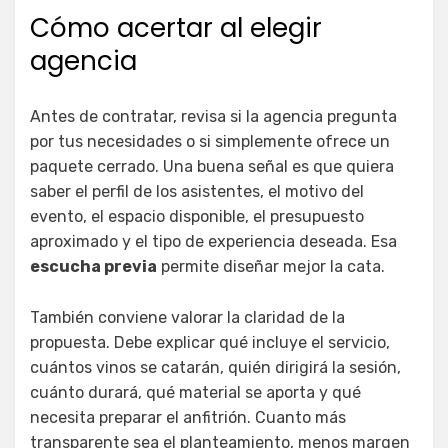
Cómo acertar al elegir
agencia
Antes de contratar, revisa si la agencia pregunta
por tus necesidades o si simplemente ofrece un
paquete cerrado. Una buena señal es que quiera
saber el perfil de los asistentes, el motivo del
evento, el espacio disponible, el presupuesto
aproximado y el tipo de experiencia deseada. Esa
escucha previa
permite diseñar mejor la cata.
También conviene valorar la claridad de la
propuesta. Debe explicar qué incluye el servicio,
cuántos vinos se catarán, quién dirigirá la sesión,
cuánto durará, qué material se aporta y qué
necesita preparar el anfitrión. Cuanto más
transparente sea el planteamiento, menos margen