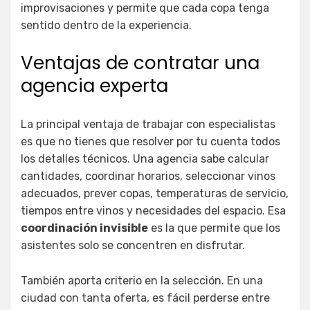
improvisaciones y permite que cada copa tenga
sentido dentro de la experiencia.
Ventajas de contratar una
agencia experta
La principal ventaja de trabajar con especialistas
es que no tienes que resolver por tu cuenta todos
los detalles técnicos. Una agencia sabe calcular
cantidades, coordinar horarios, seleccionar vinos
adecuados, prever copas, temperaturas de servicio,
tiempos entre vinos y necesidades del espacio. Esa
coordinación invisible
es la que permite que los
asistentes solo se concentren en disfrutar.
También aporta criterio en la selección. En una
ciudad con tanta oferta, es fácil perderse entre