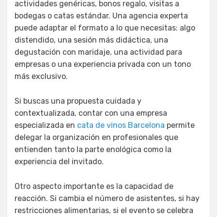
actividades genéricas, bonos regalo, visitas a
bodegas o catas estándar. Una agencia experta
puede adaptar el formato a lo que necesitas: algo
distendido, una sesión más didáctica, una
degustación con maridaje, una actividad para
empresas o una experiencia privada con un tono
más exclusivo.
Si buscas una propuesta cuidada y
contextualizada, contar con una empresa
especializada en
cata de vinos Barcelona
permite
delegar la organización en profesionales que
entienden tanto la parte enológica como la
experiencia del invitado.
Otro aspecto importante es la capacidad de
reacción. Si cambia el número de asistentes, si hay
restricciones alimentarias, si el evento se celebra