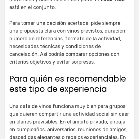
está en el conjunto.
Para tomar una decisión acertada, pide siempre
una propuesta clara con vinos previstos, duración,
número de referencias, formato de la actividad,
necesidades técnicas y condiciones de
cancelación. Así podrás comparar opciones con
criterios objetivos y evitar sorpresas.
Para quién es recomendable
este tipo de experiencia
Una cata de vinos funciona muy bien para grupos
que quieren compartir una actividad social sin caer
en planes previsibles. En el ámbito privado, encaja
en cumpleaños, aniversarios, reuniones de amigos,
despedidas elegantes o regalos experienciales. En