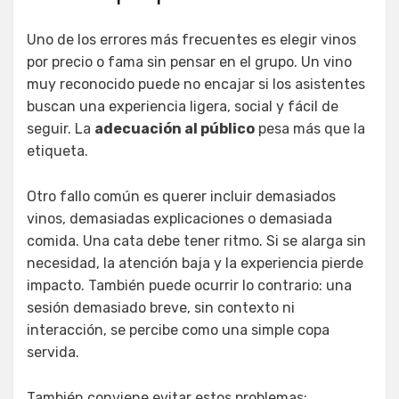
Uno de los errores más frecuentes es elegir vinos
por precio o fama sin pensar en el grupo. Un vino
muy reconocido puede no encajar si los asistentes
buscan una experiencia ligera, social y fácil de
seguir. La
adecuación al público
pesa más que la
etiqueta.
Otro fallo común es querer incluir demasiados
vinos, demasiadas explicaciones o demasiada
comida. Una cata debe tener ritmo. Si se alarga sin
necesidad, la atención baja y la experiencia pierde
impacto. También puede ocurrir lo contrario: una
sesión demasiado breve, sin contexto ni
interacción, se percibe como una simple copa
servida.
También conviene evitar estos problemas: