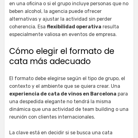
en una oficina o si el grupo incluye personas que no
beben alcohol, la agencia puede ofrecer
alternativas y ajustar la actividad sin perder
coherencia. Esa
flexibilidad operativa
resulta
especialmente valiosa en eventos de empresa.
Cómo elegir el formato de
cata más adecuado
El formato debe elegirse según el tipo de grupo, el
contexto y el ambiente que se quiera crear. Una
experiencia de cata de vinos en Barcelona
para
una despedida elegante no tendrá la misma
dinámica que una actividad de team building o una
reunión con clientes internacionales.
La clave está en decidir si se busca una cata