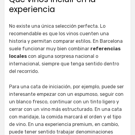
experiencia
No existe una única selección perfecta. Lo
recomendable es que los vinos cuenten una
historia y permitan comparar estilos. En Barcelona
suele funcionar muy bien combinar
referencias
locales
con alguna sorpresa nacional o
internacional, siempre que tenga sentido dentro
del recorrido.
Para una cata de iniciación, por ejemplo, puede ser
interesante empezar con un espumoso, seguir con
un blanco fresco, continuar con un tinto ligero y
cerrar con un vino más estructurado. En una cata
con maridaje, la comida marcará el orden y el tipo
de vino. En una experiencia premium, en cambio,
puede tener sentido trabajar denominaciones