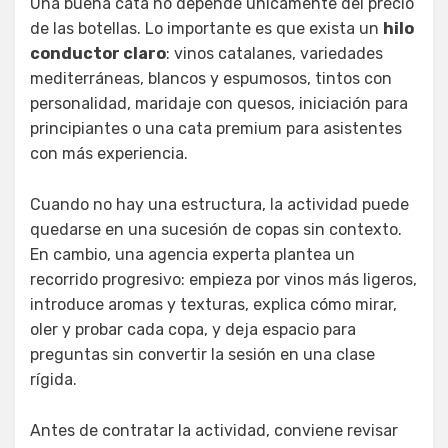
Una buena cata no depende únicamente del precio
de las botellas. Lo importante es que exista un
hilo
conductor claro
: vinos catalanes, variedades
mediterráneas, blancos y espumosos, tintos con
personalidad, maridaje con quesos, iniciación para
principiantes o una cata premium para asistentes
con más experiencia.
Cuando no hay una estructura, la actividad puede
quedarse en una sucesión de copas sin contexto.
En cambio, una agencia experta plantea un
recorrido progresivo: empieza por vinos más ligeros,
introduce aromas y texturas, explica cómo mirar,
oler y probar cada copa, y deja espacio para
preguntas sin convertir la sesión en una clase
rígida.
Antes de contratar la actividad, conviene revisar