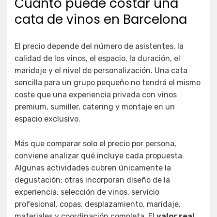
Cuánto puede costar una
cata de vinos en Barcelona
El precio depende del número de asistentes, la
calidad de los vinos, el espacio, la duración, el
maridaje y el nivel de personalización. Una cata
sencilla para un grupo pequeño no tendrá el mismo
coste que una experiencia privada con vinos
premium, sumiller, catering y montaje en un
espacio exclusivo.
Más que comparar solo el precio por persona,
conviene analizar qué incluye cada propuesta.
Algunas actividades cubren únicamente la
degustación; otras incorporan diseño de la
experiencia, selección de vinos, servicio
profesional, copas, desplazamiento, maridaje,
materiales y coordinación completa. El
valor real