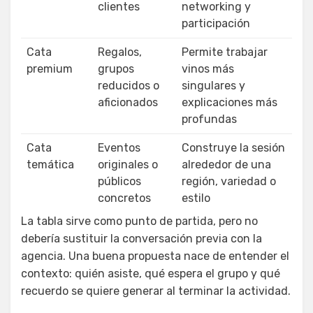
clientes
networking y
participación
Cata
Regalos,
Permite trabajar
premium
grupos
vinos más
reducidos o
singulares y
aficionados
explicaciones más
profundas
Cata
Eventos
Construye la sesión
temática
originales o
alrededor de una
públicos
región, variedad o
concretos
estilo
La tabla sirve como punto de partida, pero no
debería sustituir la conversación previa con la
agencia. Una buena propuesta nace de entender el
contexto: quién asiste, qué espera el grupo y qué
recuerdo se quiere generar al terminar la actividad.