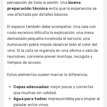
percepción de toda la sesión. Una
buena
preparación técnica
evita que la experiencia se
vea afectada por detalles básicos.
El espacio también debe acompañar. Una sala con
ruido excesivo dificulta la explicación; una mesa
demasiado pequeña incomoda el servicio; una
iluminación pobre impide observar bien el color del
vino. Si la cata se organiza en una oficina o sala de
reuniones, conviene prever montaje, recogida y
tiempos de acceso.
Estos elementos suelen marcar la diferencia:
Copas adecuadas:
mejor pocas y correctas
que muchas sin calidad.
Agua para todos:
imprescindible para limpiar el
paladar entre vinos.