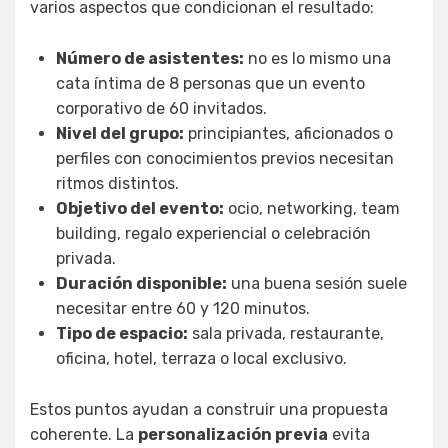
varios aspectos que condicionan el resultado:
Número de asistentes:
no es lo mismo una
cata íntima de 8 personas que un evento
corporativo de 60 invitados.
Nivel del grupo:
principiantes, aficionados o
perfiles con conocimientos previos necesitan
ritmos distintos.
Objetivo del evento:
ocio, networking, team
building, regalo experiencial o celebración
privada.
Duración disponible:
una buena sesión suele
necesitar entre 60 y 120 minutos.
Tipo de espacio:
sala privada, restaurante,
oficina, hotel, terraza o local exclusivo.
Estos puntos ayudan a construir una propuesta
coherente. La
personalización previa
evita