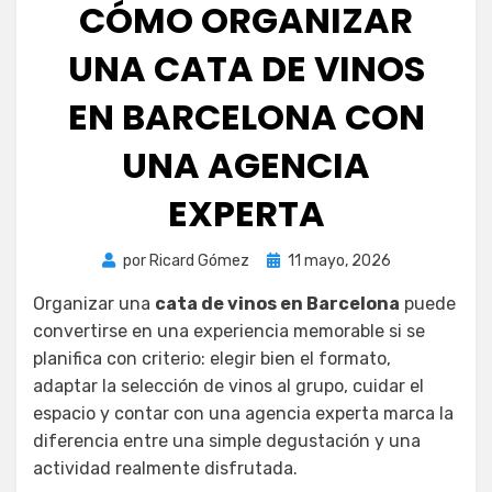
CÓMO ORGANIZAR
UNA CATA DE VINOS
EN BARCELONA CON
UNA AGENCIA
EXPERTA
Publicada
por
Ricard Gómez
11 mayo, 2026
el
Organizar una
cata de vinos en Barcelona
puede
convertirse en una experiencia memorable si se
planifica con criterio: elegir bien el formato,
adaptar la selección de vinos al grupo, cuidar el
espacio y contar con una agencia experta marca la
diferencia entre una simple degustación y una
actividad realmente disfrutada.