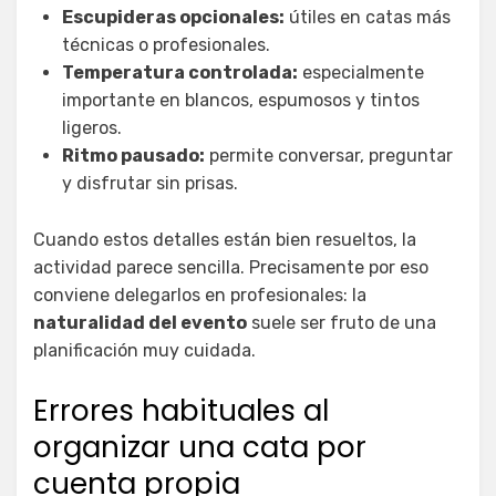
Escupideras opcionales:
útiles en catas más
técnicas o profesionales.
Temperatura controlada:
especialmente
importante en blancos, espumosos y tintos
ligeros.
Ritmo pausado:
permite conversar, preguntar
y disfrutar sin prisas.
Cuando estos detalles están bien resueltos, la
actividad parece sencilla. Precisamente por eso
conviene delegarlos en profesionales: la
naturalidad del evento
suele ser fruto de una
planificación muy cuidada.
Errores habituales al
organizar una cata por
cuenta propia