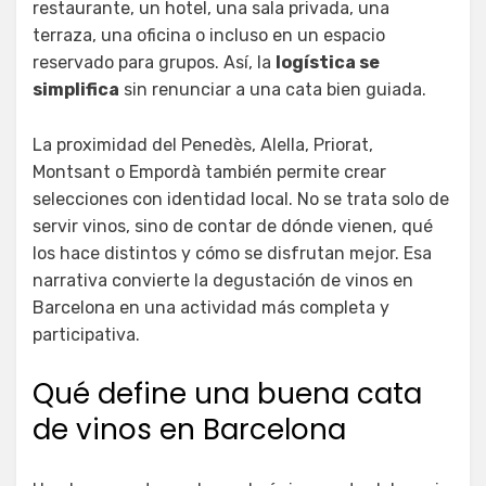
restaurante, un hotel, una sala privada, una
terraza, una oficina o incluso en un espacio
reservado para grupos. Así, la
logística se
simplifica
sin renunciar a una cata bien guiada.
La proximidad del Penedès, Alella, Priorat,
Montsant o Empordà también permite crear
selecciones con identidad local. No se trata solo de
servir vinos, sino de contar de dónde vienen, qué
los hace distintos y cómo se disfrutan mejor. Esa
narrativa convierte la degustación de vinos en
Barcelona en una actividad más completa y
participativa.
Qué define una buena cata
de vinos en Barcelona