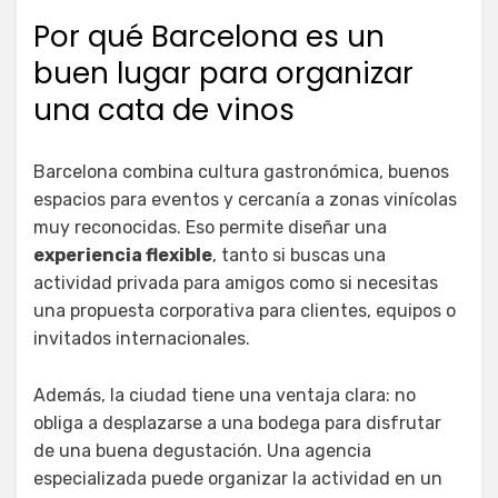
Por qué Barcelona es un
buen lugar para organizar
una cata de vinos
Barcelona combina cultura gastronómica, buenos
espacios para eventos y cercanía a zonas vinícolas
muy reconocidas. Eso permite diseñar una
experiencia flexible
, tanto si buscas una
actividad privada para amigos como si necesitas
una propuesta corporativa para clientes, equipos o
invitados internacionales.
Además, la ciudad tiene una ventaja clara: no
obliga a desplazarse a una bodega para disfrutar
de una buena degustación. Una agencia
especializada puede organizar la actividad en un