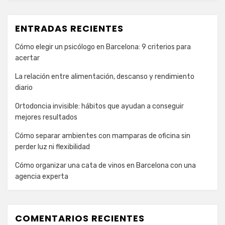
ENTRADAS RECIENTES
Cómo elegir un psicólogo en Barcelona: 9 criterios para
acertar
La relación entre alimentación, descanso y rendimiento
diario
Ortodoncia invisible: hábitos que ayudan a conseguir
mejores resultados
Cómo separar ambientes con mamparas de oficina sin
perder luz ni flexibilidad
Cómo organizar una cata de vinos en Barcelona con una
agencia experta
COMENTARIOS RECIENTES