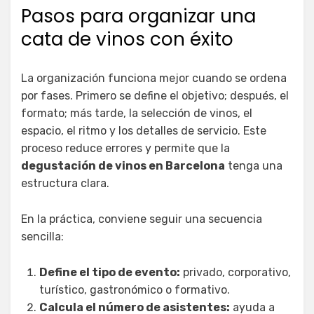
Pasos para organizar una
cata de vinos con éxito
La organización funciona mejor cuando se ordena
por fases. Primero se define el objetivo; después, el
formato; más tarde, la selección de vinos, el
espacio, el ritmo y los detalles de servicio. Este
proceso reduce errores y permite que la
degustación de vinos en Barcelona
tenga una
estructura clara.
En la práctica, conviene seguir una secuencia
sencilla:
Define el tipo de evento:
privado, corporativo,
turístico, gastronómico o formativo.
Calcula el número de asistentes:
ayuda a