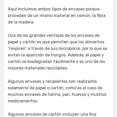
Aquí incluimos ambos tipos de envases porque
proceden de un mismo material en común, la fibra
de la madera.
Una de las grandes ventajas de los envases de
papel y cartón es que permiten que los alimentos
“respiren” a través de sus microporos, por lo que se
evitan la aparición de hongos. Además, el papel y
cartón se biodegradan fácilmente y es uno de los
mejores materiales reciclables.
Algunos envases y recipientes son realizados
solamente de papel o cartón, como es el caso de
muchos envases de harina, pan, huevos y muchos
medicamentos.
Algunos envases de cartón incluyen una fina