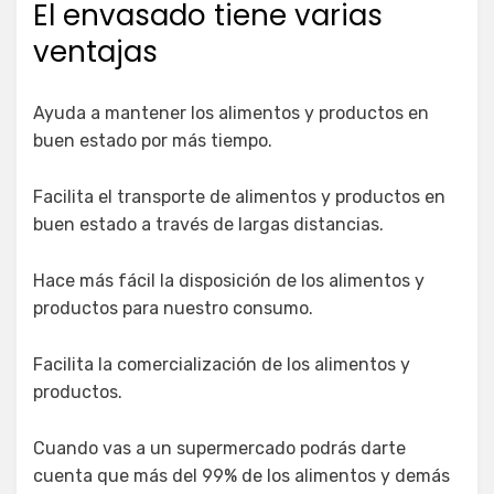
El envasado tiene varias
ventajas
Ayuda a mantener los alimentos y productos en
buen estado por más tiempo.
Facilita el transporte de alimentos y productos en
buen estado a través de largas distancias.
Hace más fácil la disposición de los alimentos y
productos para nuestro consumo.
Facilita la comercialización de los alimentos y
productos.
Cuando vas a un supermercado podrás darte
cuenta que más del 99% de los alimentos y demás