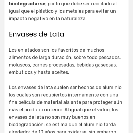
biodegradarse
, por lo que debe ser reciclado al
igual que el plástico y los metales para evitar un
impacto negativo en la naturaleza.
Envases de Lata
Los enlatados son los favoritos de muchos
alimentos de larga duración, sobre todo pescados,
moluscos, carnes procesadas, bebidas gaseosas,
embutidos y hasta aceites.
Los envases de lata suelen ser hechos de aluminio,
los cuales son recubiertos internamente con una
fina película de material aislante para proteger aún
más el producto interior. Al igual que el vidrio, los
envases de lata no son muy buenos en
biodegradación: se estima que el aluminio tarda
alrededor de 10 años para oxidarse, sin embargo