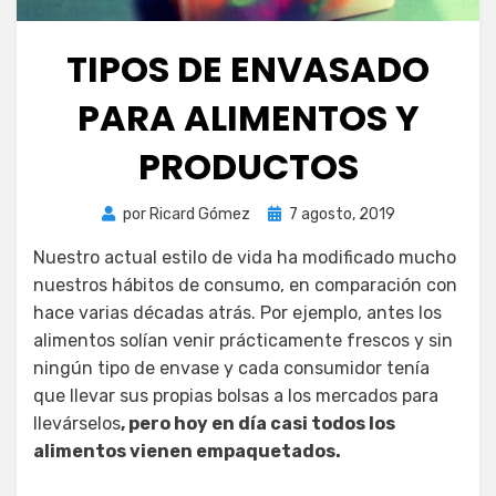
TIPOS DE ENVASADO
PARA ALIMENTOS Y
PRODUCTOS
Publicada
por
Ricard Gómez
7 agosto, 2019
el
Nuestro actual estilo de vida ha modificado mucho
nuestros hábitos de consumo, en comparación con
hace varias décadas atrás. Por ejemplo, antes los
alimentos solían venir prácticamente frescos y sin
ningún tipo de envase y cada consumidor tenía
que llevar sus propias bolsas a los mercados para
llevárselos
, pero hoy en día casi todos los
alimentos vienen empaquetados.