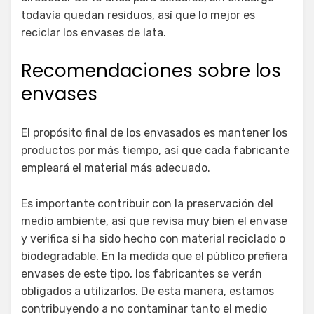
todavía quedan residuos, así que lo mejor es
reciclar los envases de lata.
Recomendaciones sobre los
envases
El propósito final de los envasados es mantener los
productos por más tiempo, así que cada fabricante
empleará el material más adecuado.
Es importante contribuir con la preservación del
medio ambiente, así que revisa muy bien el envase
y verifica si ha sido hecho con material reciclado o
biodegradable. En la medida que el público prefiera
envases de este tipo, los fabricantes se verán
obligados a utilizarlos. De esta manera, estamos
contribuyendo a no contaminar tanto el medio