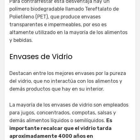
Para contrarrestar esta desventaja hay un
polímero biodegradable llamado Tereftalato de
Polietileno (PET), que produce envases
transparentes e impermeables, por eso es
altamente utilizado en la mayoría de los alimentos
y bebidas.
Envases de Vidrio
Destacan entre los mejores envases por la pureza
del vidrio, que no interactúa con los alimentos y
demás productos que hay en su interior.
La mayoría de los envases de vidrio son empleados
para jugos, concentrados, compotas, salsas y
demás alimentos líquidos o semilíquidos.
Es
importante recalcar que el vidrio tarda
aproximadamente 4000 años en