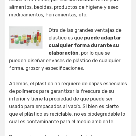
alimentos, bebidas, productos de higiene y aseo,
medicamentos, herramientas, etc.
Otra de las grandes ventajas del
plástico es que
puede adaptar
cualquier forma durante su
elaboración
, por lo que se
pueden diseñar envases de plástico de cualquier
forma, grosor y especificaciones.
Además, el plástico no requiere de capas especiales
de polímeros para garantizar la frescura de su
interior y tiene la propiedad de que puede ser
usado para empacados al vacío. Si bien es cierto
que el plástico es reciclable, no es biodegradable lo
cual es contaminante para el medio ambiente.