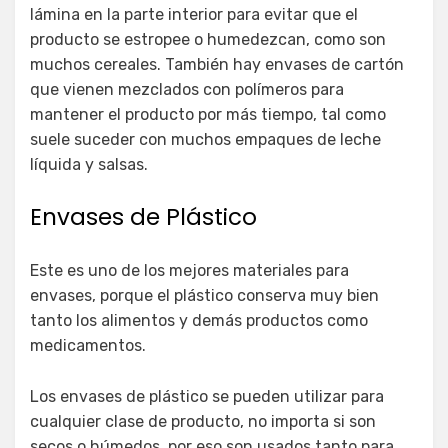
lámina en la parte interior para evitar que el
producto se estropee o humedezcan, como son
muchos cereales. También hay envases de cartón
que vienen mezclados con polímeros para
mantener el producto por más tiempo, tal como
suele suceder con muchos empaques de leche
líquida y salsas.
Envases de Plástico
Este es uno de los mejores materiales para
envases, porque el plástico conserva muy bien
tanto los alimentos y demás productos como
medicamentos.
Los envases de plástico se pueden utilizar para
cualquier clase de producto, no importa si son
secos o húmedos, por eso son usados tanto para