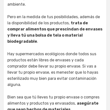
ambiente.
Pero en la medida de tus posibilidades, además de
la disponibilidad de los productos,
trata de
comprar alimentos que prescindan de envases
y lleva tú una bolsa de tela o material
biodegradable
.
Hay supermercados ecológicos donde todos sus
productos están libres de envases y cada
comprador debe llevar su propio envase. Si vas a
llevar tu propio envase, es menester que lo hayas
esterilizado muy bien para evitar contaminación
alguna.
Bien sea que tú lleves tu propio envase o compres
alimentos y productos ya envasados,
asegúrate
que sean hechos de materiales