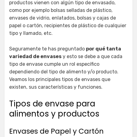
productos vienen con algún tipo de envasado,
como por ejemplo bolsas selladas de plástico,
envases de vidrio, enlatados, bolsas y cajas de
papel o cartón, recipientes de plástico de cualquier
tipo y llamado, etc.
Seguramente te has preguntado
por qué tanta
variedad de envases
y esto se debe a que cada
tipo de envase cumple un rol específico
dependiendo del tipo de alimento y/o producto.
Veamos los principales tipos de envases que
existen, sus características y funciones.
Tipos de envase para
alimentos y productos
Envases de Papel y Cartón