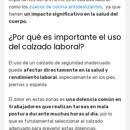
como los
zuecos de cocina antideslizantes
, ya que
tienen
un impacto significativo en la salud del
cuerpo.
¿Por qué es importante el uso
del calzado laboral?
El uso de un calzado de seguridad inadecuado
puede
afectar directamente en la salud y
rendimiento laboral
, especialmente en los pies,
piernas y espalda.
El dolor en estas zonas es
una dolencia común en
trabajadores que realizan tareas en mala
postura durante muchas horas al día
, por lo
que es fundamental seleccionar el calzado
adecuado para prevenir estas dolencias.