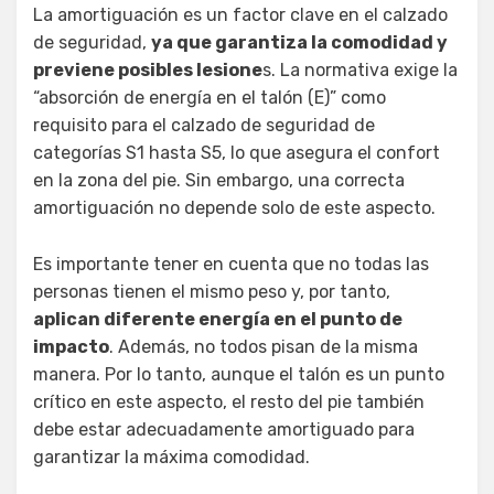
La amortiguación es un factor clave en el calzado
de seguridad,
ya que garantiza la comodidad y
previene posibles lesione
s. La normativa exige la
“absorción de energía en el talón (E)” como
requisito para el calzado de seguridad de
categorías S1 hasta S5, lo que asegura el confort
en la zona del pie. Sin embargo, una correcta
amortiguación no depende solo de este aspecto.
Es importante tener en cuenta que no todas las
personas tienen el mismo peso y, por tanto,
aplican diferente energía en el punto de
impacto
. Además, no todos pisan de la misma
manera. Por lo tanto, aunque el talón es un punto
crítico en este aspecto, el resto del pie también
debe estar adecuadamente amortiguado para
garantizar la máxima comodidad.