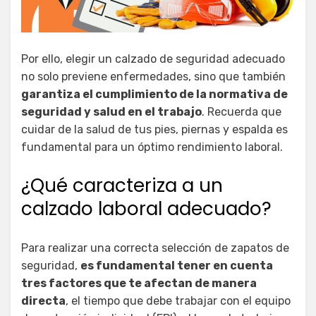
Por ello, elegir un calzado de seguridad adecuado
no solo previene enfermedades, sino que también
garantiza el cumplimiento de la normativa de
seguridad y salud en el trabajo
. Recuerda que
cuidar de la salud de tus pies, piernas y espalda es
fundamental para un óptimo rendimiento laboral.
¿Qué caracteriza a un
calzado laboral adecuado?
Para realizar una correcta selección de zapatos de
seguridad,
es fundamental tener en cuenta
tres factores que te afectan de manera
directa
, el tiempo que debe trabajar con el equipo