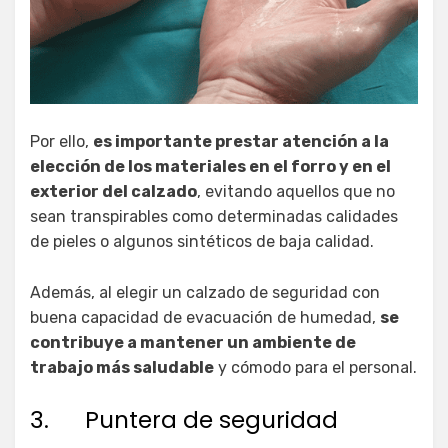
Por ello,
es importante prestar atención a la
elección de los materiales en el forro y en el
exterior del calzado
, evitando aquellos que no
sean transpirables como determinadas calidades
de pieles o algunos sintéticos de baja calidad.
Además, al elegir un calzado de seguridad con
buena capacidad de evacuación de humedad,
se
contribuye a mantener un ambiente de
trabajo más saludable
y cómodo para el personal.
3. Puntera de seguridad