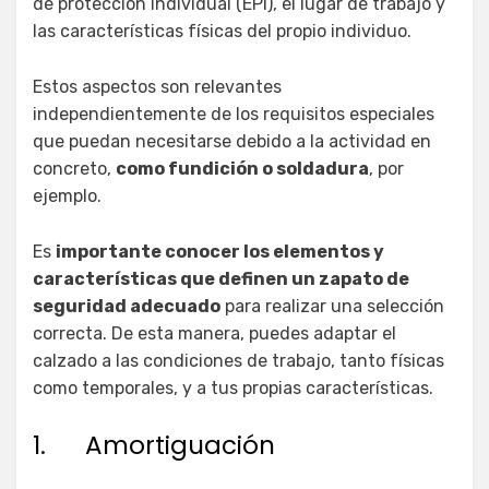
de protección individual (EPI), el lugar de trabajo y
las características físicas del propio individuo.
Estos aspectos son relevantes
independientemente de los requisitos especiales
que puedan necesitarse debido a la actividad en
concreto,
como fundición o soldadura
, por
ejemplo.
Es
importante conocer los elementos y
características que definen un zapato de
seguridad adecuado
para realizar una selección
correcta. De esta manera, puedes adaptar el
calzado a las condiciones de trabajo, tanto físicas
como temporales, y a tus propias características.
1. Amortiguación