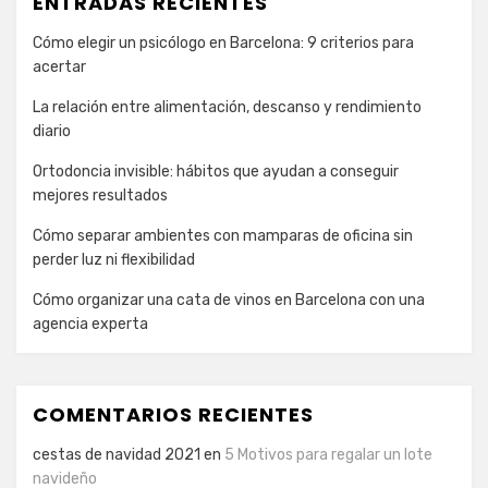
ENTRADAS RECIENTES
Cómo elegir un psicólogo en Barcelona: 9 criterios para
acertar
La relación entre alimentación, descanso y rendimiento
diario
Ortodoncia invisible: hábitos que ayudan a conseguir
mejores resultados
Cómo separar ambientes con mamparas de oficina sin
perder luz ni flexibilidad
Cómo organizar una cata de vinos en Barcelona con una
agencia experta
COMENTARIOS RECIENTES
cestas de navidad 2021
en
5 Motivos para regalar un lote
navideño