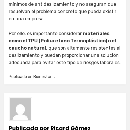
mínimos de antideslizamiento y no aseguran que
resuelvan el problema concreto que pueda existir
en una empresa.
Por ello, es importante considerar
materiales
como el TPU (Poliuretano Termoplástico) o el
caucho natural
, que son altamente resistentes al
deslizamiento y pueden proporcionar una solución
adecuada para evitar este tipo de riesgos laborales.
Publicado en
Bienestar
Publicada por
Ricard Gómez