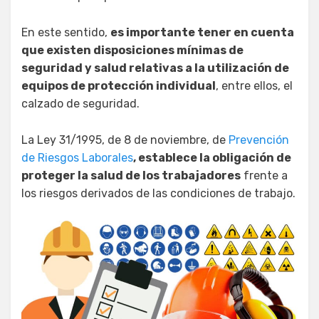
En este sentido,
es importante tener en cuenta
que existen disposiciones mínimas de
seguridad y salud relativas a la utilización de
equipos de protección individual
, entre ellos, el
calzado de seguridad.
La Ley 31/1995, de 8 de noviembre, de
Prevención
de Riesgos Laborales
, establece la obligación de
proteger la salud de los trabajadores
frente a
los riesgos derivados de las condiciones de trabajo.