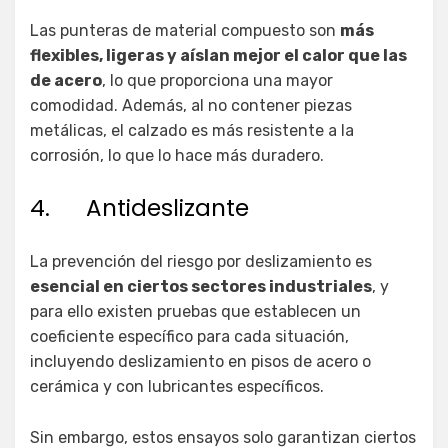
Las punteras de material compuesto son
más
flexibles, ligeras y aíslan mejor el calor que las
de acero
, lo que proporciona una mayor
comodidad. Además, al no contener piezas
metálicas, el calzado es más resistente a la
corrosión, lo que lo hace más duradero.
4. Antideslizante
La prevención del riesgo por deslizamiento es
esencial en ciertos sectores industriales
, y
para ello existen pruebas que establecen un
coeficiente específico para cada situación,
incluyendo deslizamiento en pisos de acero o
cerámica y con lubricantes específicos.
Sin embargo, estos ensayos solo garantizan ciertos