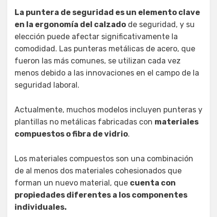
La puntera de seguridad es un elemento clave
en la ergonomía del calzado
de seguridad, y su
elección puede afectar significativamente la
comodidad. Las punteras metálicas de acero, que
fueron las más comunes, se utilizan cada vez
menos debido a las innovaciones en el campo de la
seguridad laboral.
Actualmente, muchos modelos incluyen punteras y
plantillas no metálicas fabricadas con
materiales
compuestos o fibra de vidrio
.
Los materiales compuestos son una combinación
de al menos dos materiales cohesionados que
forman un nuevo material, que
cuenta con
propiedades diferentes a los componentes
individuales.