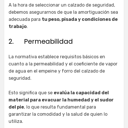
A la hora de seleccionar un calzado de seguridad,
debemos asegurarnos de que la amortiguación sea
adecuada para
tu peso, pisada y condiciones de
trabajo
.
2. Permeabilidad
La normativa establece requisitos básicos en
cuanto a la permeabilidad y el coeficiente de vapor
de agua en el empeine y forro del calzado de
seguridad.
Esto significa que se
evalúa la capacidad del
material para evacuar la humedad y el sudor
del pie
, lo que resulta fundamental para
garantizar la comodidad y la salud de quien lo
utiliza.