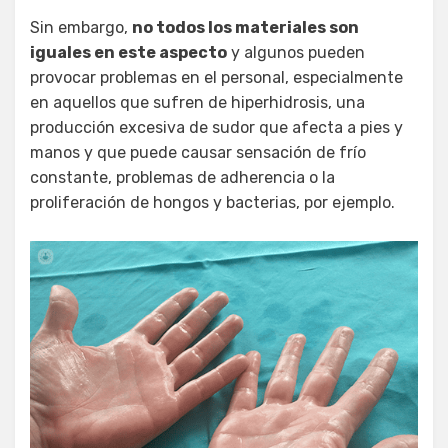
Sin embargo,
no todos los materiales son
iguales en este aspecto
y algunos pueden
provocar problemas en el personal, especialmente
en aquellos que sufren de hiperhidrosis, una
producción excesiva de sudor que afecta a pies y
manos y que puede causar sensación de frío
constante, problemas de adherencia o la
proliferación de hongos y bacterias, por ejemplo.