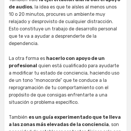
de audios
, la idea es que te aísles al menos unos
10 o 20 minutos, procures un ambiente muy
relajado y desprovisto de cualquier distracción.
Esto constituye un trabajo de desarrollo personal
que te va a ayudar a desprenderte de la
dependencia.
La otra forma es
hacerlo con apoyo de un
profesional
quien está cualificado para ayudarte
a modificar tu estado de conciencia, haciendo uso
de un tono “monocorde” que te conduce a la
reprogramación de tu comportamiento con el
propósito de que consigas enfrentarte a una
situación o problema específico.
También
es un guía experimentado que te lleva
a las zonas más elevadas de la conciencia
, son