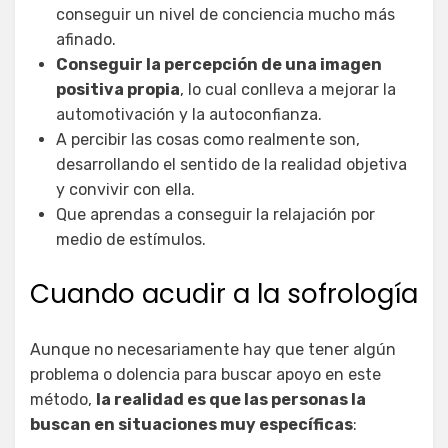
conseguir un nivel de conciencia mucho más
afinado.
Conseguir la percepción de una imagen
positiva propia
, lo cual conlleva a mejorar la
automotivación y la autoconfianza.
A percibir las cosas como realmente son,
desarrollando el sentido de la realidad objetiva
y convivir con ella.
Que aprendas a conseguir la relajación por
medio de estímulos.
Cuando acudir a la sofrología
Aunque no necesariamente hay que tener algún
problema o dolencia para buscar apoyo en este
método,
la realidad es que las personas la
buscan en situaciones muy específicas
: