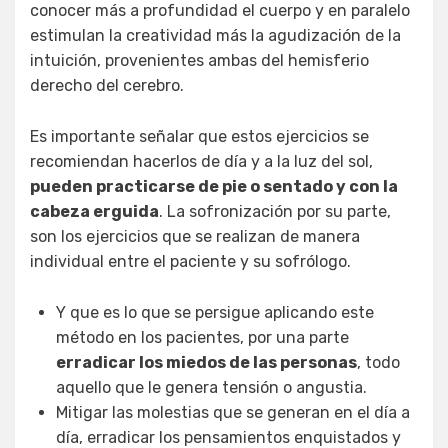
conocer más a profundidad el cuerpo y en paralelo
estimulan la creatividad más la agudización de la
intuición, provenientes ambas del hemisferio
derecho del cerebro.
Es importante señalar que estos ejercicios se
recomiendan hacerlos de día y a la luz del sol,
pueden practicarse de pie o sentado y con la
cabeza erguida
. La sofronización por su parte,
son los ejercicios que se realizan de manera
individual entre el paciente y su sofrólogo.
Y que es lo que se persigue aplicando este
método en los pacientes, por una parte
erradicar los miedos de las personas
, todo
aquello que le genera tensión o angustia.
Mitigar las molestias que se generan en el día a
día, erradicar los pensamientos enquistados y