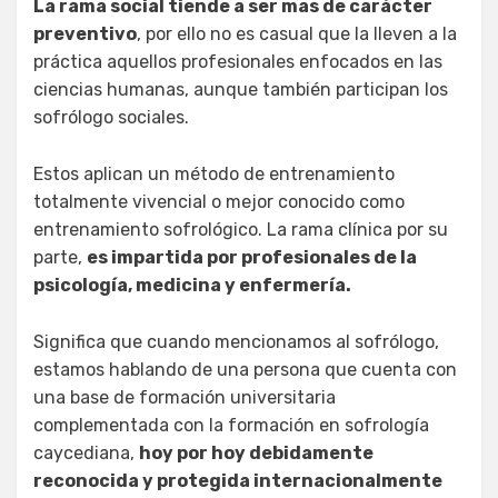
La rama social tiende a ser mas de carácter
preventivo
, por ello no es casual que la lleven a la
práctica aquellos profesionales enfocados en las
ciencias humanas, aunque también participan los
sofrólogo sociales.
Estos aplican un método de entrenamiento
totalmente vivencial o mejor conocido como
entrenamiento sofrológico. La rama clínica por su
parte,
es impartida por profesionales de la
psicología, medicina y enfermería.
Significa que cuando mencionamos al sofrólogo,
estamos hablando de una persona que cuenta con
una base de formación universitaria
complementada con la formación en sofrología
caycediana,
hoy por hoy debidamente
reconocida y protegida internacionalmente