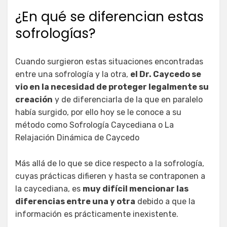
¿En qué se diferencian estas
sofrologías?
Cuando surgieron estas situaciones encontradas
entre una sofrología y la otra,
el Dr. Caycedo se
vio en la necesidad de proteger legalmente su
creación
y de diferenciarla de la que en paralelo
había surgido, por ello hoy se le conoce a su
método como Sofrología Caycediana o La
Relajación Dinámica de Caycedo
Más allá de lo que se dice respecto a la sofrología,
cuyas prácticas difieren y hasta se contraponen a
la caycediana, es
muy difícil mencionar las
diferencias entre una y otra
debido a que la
información es prácticamente inexistente.