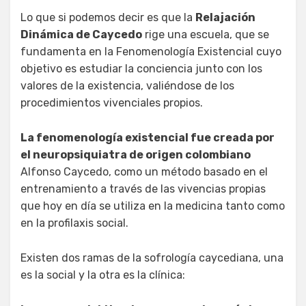
Lo que si podemos decir es que la
Relajación
Dinámica de Caycedo
rige una escuela, que se
fundamenta en la Fenomenología Existencial cuyo
objetivo es estudiar la conciencia junto con los
valores de la existencia, valiéndose de los
procedimientos vivenciales propios.
La fenomenología existencial fue creada por
el neuropsiquiatra de origen colombiano
Alfonso Caycedo, como un método basado en el
entrenamiento a través de las vivencias propias
que hoy en día se utiliza en la medicina tanto como
en la profilaxis social.
Existen dos ramas de la sofrología caycediana, una
es la social y la otra es la clínica: