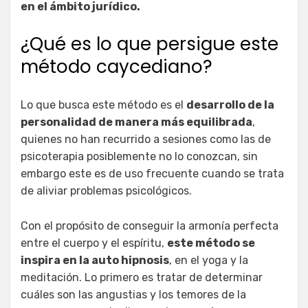
en el ámbito jurídico.
¿Qué es lo que persigue este
método caycediano?
Lo que busca este método es el
desarrollo de la
personalidad de manera más equilibrada
,
quienes no han recurrido a sesiones como las de
psicoterapia posiblemente no lo conozcan, sin
embargo este es de uso frecuente cuando se trata
de aliviar problemas psicológicos.
Con el propósito de conseguir la armonía perfecta
entre el cuerpo y el espíritu,
este método se
inspira en la auto hipnosis
, en el yoga y la
meditación. Lo primero es tratar de determinar
cuáles son las angustias y los temores de la