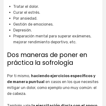
Tratar el dolor.
Curar el estrés.
Por ansiedad.
Gestión de emociones.
Depresión.
Preparación mental para superar exámenes,
mejorar rendimiento deportivo, etc.
Dos maneras de poner en
práctica la sofrología
Por ti mismo,
haciendo ejercicios específicos y
de manera puntual
en casos en los que necesites
mitigar un dolor, como ejemplo uno muy común: el
de cabeza.
También vale
la ejercitación diaria con el apoyo