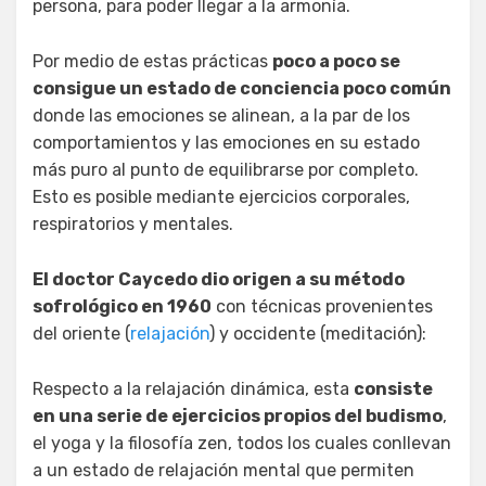
persona, para poder llegar a la armonía.
Por medio de estas prácticas
poco a poco se
consigue un estado de conciencia poco común
donde las emociones se alinean, a la par de los
comportamientos y las emociones en su estado
más puro al punto de equilibrarse por completo.
Esto es posible mediante ejercicios corporales,
respiratorios y mentales.
El doctor Caycedo dio origen a su método
sofrológico en 1960
con técnicas provenientes
del oriente (
relajación
) y occidente (meditación):
Respecto a la relajación dinámica, esta
consiste
en una serie de ejercicios propios del budismo
,
el yoga y la filosofía zen, todos los cuales conllevan
a un estado de relajación mental que permiten