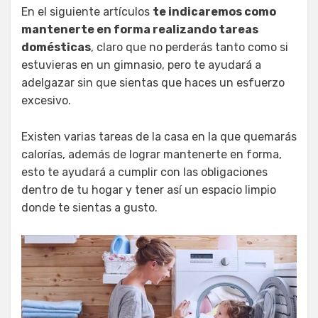
En el siguiente artículos
te indicaremos como
mantenerte en forma realizando tareas
domésticas
, claro que no perderás tanto como si
estuvieras en un gimnasio, pero te ayudará a
adelgazar sin que sientas que haces un esfuerzo
excesivo.
Existen varias tareas de la casa en la que quemarás
calorías, además de lograr mantenerte en forma,
esto te ayudará a cumplir con las obligaciones
dentro de tu hogar y tener así un espacio limpio
donde te sientas a gusto.