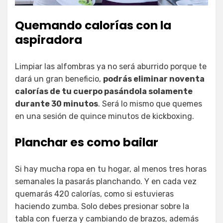
Quemando calorías con la
aspiradora
Limpiar las alfombras ya no será aburrido porque te
dará un gran beneficio,
podrás eliminar noventa
calorías de tu cuerpo pasándola solamente
durante 30 minutos
. Será lo mismo que quemes
en una sesión de quince minutos de kickboxing.
Planchar es como bailar
Si hay mucha ropa en tu hogar, al menos tres horas
semanales la pasarás planchando. Y en cada vez
quemarás 420 calorías, como si estuvieras
haciendo zumba. Solo debes presionar sobre la
tabla con fuerza y cambiando de brazos, además