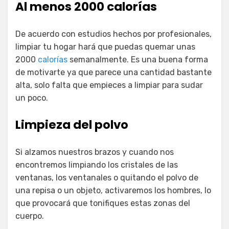
Al menos 2000 calorías
De acuerdo con estudios hechos por profesionales,
limpiar tu hogar hará que puedas quemar unas
2000
calorías
semanalmente. Es una buena forma
de motivarte ya que parece una cantidad bastante
alta, solo falta que empieces a limpiar para sudar
un poco.
Limpieza del polvo
Si alzamos nuestros brazos y cuando nos
encontremos limpiando los cristales de las
ventanas, los ventanales o quitando el polvo de
una repisa o un objeto, activaremos los hombres, lo
que provocará que tonifiques estas zonas del
cuerpo.