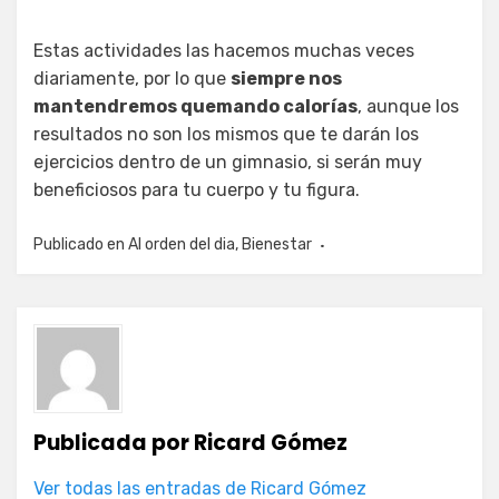
Estas actividades las hacemos muchas veces
diariamente, por lo que
siempre nos
mantendremos quemando calorías
, aunque los
resultados no son los mismos que te darán los
ejercicios dentro de un gimnasio, si serán muy
beneficiosos para tu cuerpo y tu figura.
Publicado en
Al orden del dia
,
Bienestar
Publicada por
Ricard Gómez
Ver todas las entradas de Ricard Gómez