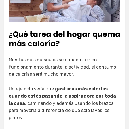
¿Qué tarea del hogar quema
más caloría?
Mientas más músculos se encuentren en
funcionamiento durante la actividad, el consumo
de calorías será mucho mayor.
Un ejemplo sería que
gastarás más calorías
cuando estés pasando la aspiradora por toda
la casa
, caminando y además usando los brazos
para moverla a diferencia de que solo laves los
platos.