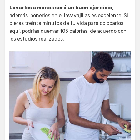
Lavarlos a manos será un buen ejercicio
,
además, ponerlos en el lavavajillas es excelente. Si
dieras treinta minutos de tu vida para colocarlos
aquí, podrías quemar 105 calorías, de acuerdo con
los estudios realizados.