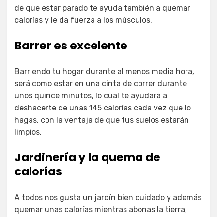
de que estar parado te ayuda también a quemar
calorías y le da fuerza a los músculos.
Barrer es excelente
Barriendo tu hogar durante al menos media hora,
será como estar en una cinta de correr durante
unos quince minutos, lo cual te ayudará a
deshacerte de unas 145 calorías cada vez que lo
hagas, con la ventaja de que tus suelos estarán
limpios.
Jardinería y la quema de
calorías
A todos nos gusta un jardín bien cuidado y además
quemar unas calorías mientras abonas la tierra,