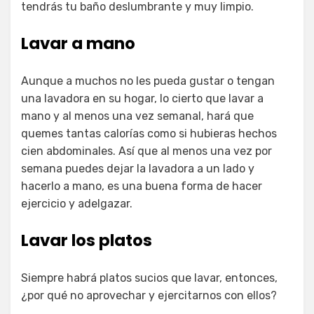
tendrás tu baño deslumbrante y muy limpio.
Lavar a mano
Aunque a muchos no les pueda gustar o tengan
una lavadora en su hogar, lo cierto que lavar a
mano y al menos una vez semanal, hará que
quemes tantas calorías como si hubieras hechos
cien abdominales. Así que al menos una vez por
semana puedes dejar la lavadora a un lado y
hacerlo a mano, es una buena forma de hacer
ejercicio y adelgazar.
Lavar los platos
Siempre habrá platos sucios que lavar, entonces,
¿por qué no aprovechar y ejercitarnos con ellos?