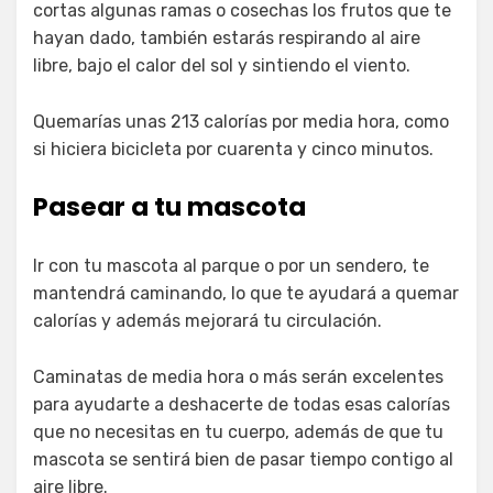
cortas algunas ramas o cosechas los frutos que te
hayan dado, también estarás respirando al aire
libre, bajo el calor del sol y sintiendo el viento.
Quemarías unas 213 calorías por media hora, como
si hiciera bicicleta por cuarenta y cinco minutos.
Pasear a tu mascota
Ir con tu mascota al parque o por un sendero, te
mantendrá caminando, lo que te ayudará a quemar
calorías y además mejorará tu circulación.
Caminatas de media hora o más serán excelentes
para ayudarte a deshacerte de todas esas calorías
que no necesitas en tu cuerpo, además de que tu
mascota se sentirá bien de pasar tiempo contigo al
aire libre.