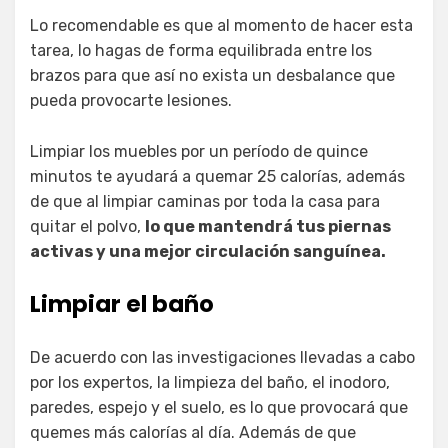
Lo recomendable es que al momento de hacer esta
tarea, lo hagas de forma equilibrada entre los
brazos para que así no exista un desbalance que
pueda provocarte lesiones.
Limpiar los muebles por un período de quince
minutos te ayudará a quemar 25 calorías, además
de que al limpiar caminas por toda la casa para
quitar el polvo,
lo que mantendrá tus piernas
activas y una mejor circulación sanguínea.
Limpiar el baño
De acuerdo con las investigaciones llevadas a cabo
por los expertos, la limpieza del baño, el inodoro,
paredes, espejo y el suelo, es lo que provocará que
quemes más calorías al día. Además de que