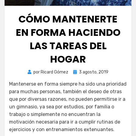
CÓMO MANTENERTE
EN FORMA HACIENDO
LAS TAREAS DEL
HOGAR
Publicada
por
Ricard Gómez
3 agosto, 2019
el
Mantenerse en forma siempre ha sido una prioridad
para muchas personas, también el deseo de otras
que por diversas razones, no pueden permitirse ir a
un gimnasio, ya sea por estudios, por familia o
trabajo o simplemente no encuentran la
motivación necesaria para ir a cumplir rutinas de
ejercicios y con entrenamientos extenuantes.