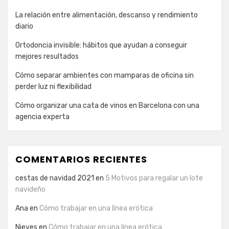
La relación entre alimentación, descanso y rendimiento
diario
Ortodoncia invisible: hábitos que ayudan a conseguir
mejores resultados
Cómo separar ambientes con mamparas de oficina sin
perder luz ni flexibilidad
Cómo organizar una cata de vinos en Barcelona con una
agencia experta
COMENTARIOS RECIENTES
cestas de navidad 2021
en
5 Motivos para regalar un lote
navideño
Ana
en
Cómo trabajar en una línea erótica
Nieves
en
Cómo trabajar en una línea erótica