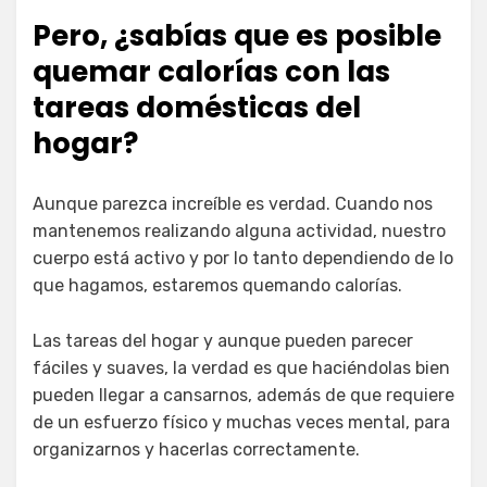
Pero, ¿sabías que es posible
quemar calorías con las
tareas domésticas del
hogar?
Aunque parezca increíble es verdad. Cuando nos
mantenemos realizando alguna actividad, nuestro
cuerpo está activo y por lo tanto dependiendo de lo
que hagamos, estaremos quemando calorías.
Las tareas del hogar y aunque pueden parecer
fáciles y suaves, la verdad es que haciéndolas bien
pueden llegar a cansarnos, además de que requiere
de un esfuerzo físico y muchas veces mental, para
organizarnos y hacerlas correctamente.