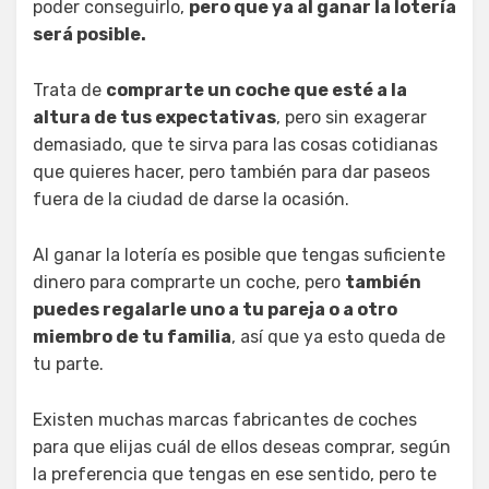
poder conseguirlo,
pero que ya al ganar la lotería
será posible.
Trata de
comprarte un coche que esté a la
altura de tus expectativas
, pero sin exagerar
demasiado, que te sirva para las cosas cotidianas
que quieres hacer, pero también para dar paseos
fuera de la ciudad de darse la ocasión.
Al ganar la lotería es posible que tengas suficiente
dinero para comprarte un coche, pero
también
puedes regalarle uno a tu pareja o a otro
miembro de tu familia
, así que ya esto queda de
tu parte.
Existen muchas marcas fabricantes de coches
para que elijas cuál de ellos deseas comprar, según
la preferencia que tengas en ese sentido, pero te