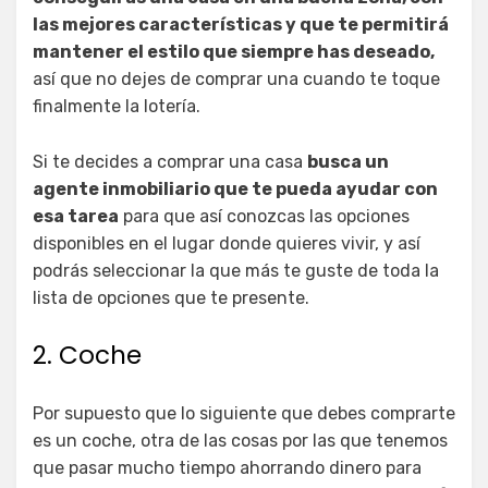
las mejores características y que te permitirá
mantener el estilo que siempre has deseado,
así que no dejes de comprar una cuando te toque
finalmente la lotería.
Si te decides a comprar una casa
busca un
agente inmobiliario que te pueda ayudar con
esa tarea
para que así conozcas las opciones
disponibles en el lugar donde quieres vivir, y así
podrás seleccionar la que más te guste de toda la
lista de opciones que te presente.
2. Coche
Por supuesto que lo siguiente que debes comprarte
es un coche, otra de las cosas por las que tenemos
que pasar mucho tiempo ahorrando dinero para