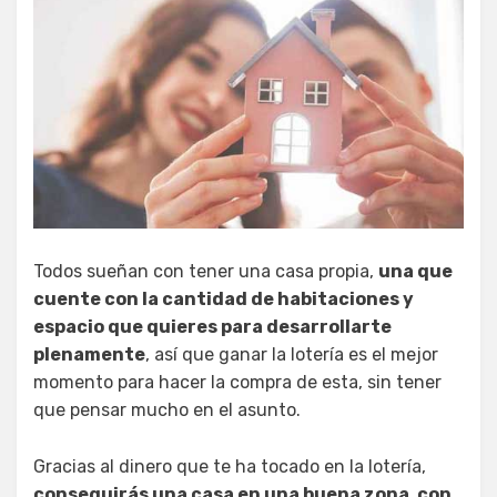
Todos sueñan con tener una casa propia,
una que
cuente con la cantidad de habitaciones y
espacio que quieres para desarrollarte
plenamente
, así que ganar la lotería es el mejor
momento para hacer la compra de esta, sin tener
que pensar mucho en el asunto.
Gracias al dinero que te ha tocado en la lotería,
conseguirás una casa en una buena zona, con