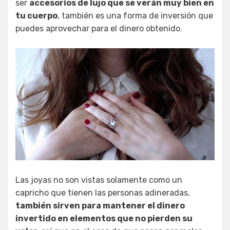
ser
accesorios de lujo que se verán muy bien en
tu cuerpo
, también es una forma de inversión que
puedes aprovechar para el dinero obtenido.
Las joyas no son vistas solamente como un
capricho que tienen las personas adineradas,
también sirven para mantener el dinero
invertido en elementos que no pierden su