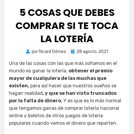
5 COSAS QUE DEBES
COMPRAR SI TE TOCA
LA LOTERÍA
Publicada
por
Ricard Gómez
28 agosto, 2021
el
Una de las cosas con las que más soñamos en el
mundo es ganar la lotería,
obtener el premio
mayor de cualquiera de las muchas que
existen,
para así hacer que nuestros sueños se
hagan realidad
, y que se han visto truncados
por la falta de dinero.
Y es que es lo más normal
que tengamos ganas de comprar lotería nacional
online y boletos de otros juegos de lotería
populares cuando vemos el dinero que reparten.