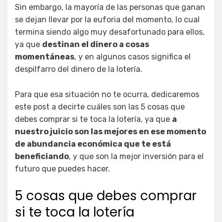
Sin embargo, la mayoría de las personas que ganan
se dejan llevar por la euforia del momento, lo cual
termina siendo algo muy desafortunado para ellos,
ya que
destinan el dinero a cosas
momentáneas
, y en algunos casos significa el
despilfarro del dinero de la lotería.
Para que esa situación no te ocurra, dedicaremos
este post a decirte cuáles son las 5 cosas que
debes comprar si te toca la lotería, ya que
a
nuestro juicio son las mejores en ese momento
de abundancia económica que te está
beneficiando
, y que son la mejor inversión para el
futuro que puedes hacer.
5 cosas que debes comprar
si te toca la lotería