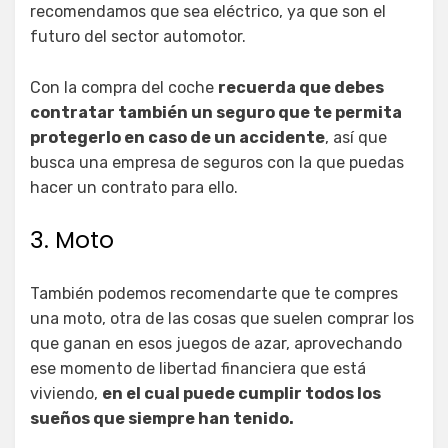
recomendamos que sea eléctrico, ya que son el
futuro del sector automotor.
Con la compra del coche
recuerda que debes
contratar también un seguro que te permita
protegerlo en caso de un accidente
, así que
busca una empresa de seguros con la que puedas
hacer un contrato para ello.
3. Moto
También podemos recomendarte que te compres
una moto, otra de las cosas que suelen comprar los
que ganan en esos juegos de azar, aprovechando
ese momento de libertad financiera que está
viviendo,
en el cual puede cumplir todos los
sueños que siempre han tenido.