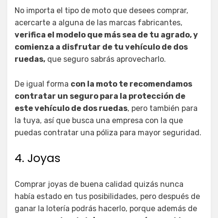
No importa el tipo de moto que desees comprar,
acercarte a alguna de las marcas fabricantes,
verifica el modelo que más sea de tu agrado, y
comienza a disfrutar de tu vehículo de dos
ruedas,
que seguro sabrás aprovecharlo.
De igual forma
con la moto te recomendamos
contratar un seguro para la protección de
este vehículo de dos ruedas
, pero también para
la tuya, así que busca una empresa con la que
puedas contratar una póliza para mayor seguridad.
4. Joyas
Comprar joyas de buena calidad quizás nunca
había estado en tus posibilidades, pero después de
ganar la lotería podrás hacerlo, porque además de