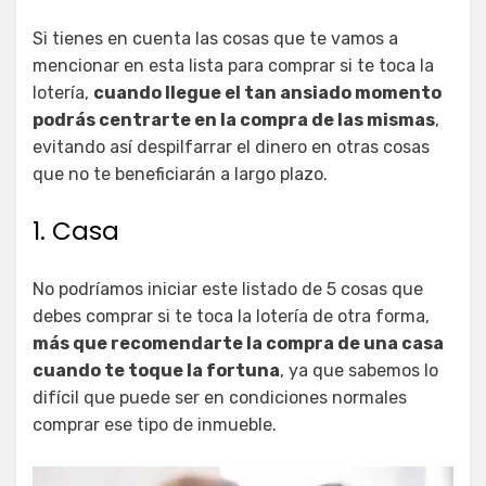
Si tienes en cuenta las cosas que te vamos a
mencionar en esta lista para comprar si te toca la
lotería,
cuando llegue el tan ansiado momento
podrás centrarte en la compra de las mismas
,
evitando así despilfarrar el dinero en otras cosas
que no te beneficiarán a largo plazo.
1. Casa
No podríamos iniciar este listado de 5 cosas que
debes comprar si te toca la lotería de otra forma,
más que recomendarte la compra de una casa
cuando te toque la fortuna
, ya que sabemos lo
difícil que puede ser en condiciones normales
comprar ese tipo de inmueble.