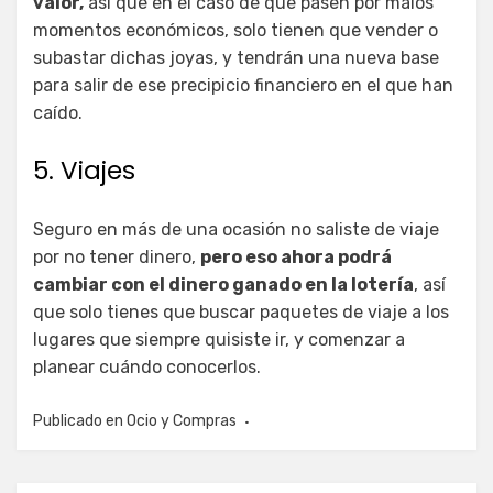
valor,
así que en el caso de que pasen por malos
momentos económicos, solo tienen que vender o
subastar dichas joyas, y tendrán una nueva base
para salir de ese precipicio financiero en el que han
caído.
5. Viajes
Seguro en más de una ocasión no saliste de viaje
por no tener dinero,
pero eso ahora podrá
cambiar con el dinero ganado en la lotería
, así
que solo tienes que buscar paquetes de viaje a los
lugares que siempre quisiste ir, y comenzar a
planear cuándo conocerlos.
Publicado en
Ocio y Compras