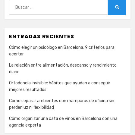
Buscar:
Buscar
ENTRADAS RECIENTES
Cómo elegir un psicólogo en Barcelona: 9 criterios para
acertar
La relación entre alimentación, descanso y rendimiento
diario
Ortodoncia invisible: hábitos que ayudan a conseguir
mejores resultados
Cómo separar ambientes con mamparas de oficina sin
perder luz ni flexibilidad
Cómo organizar una cata de vinos en Barcelona con una
agencia experta